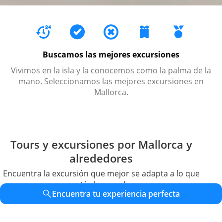
Buscamos las mejores excursiones
.
Vivimos en la isla y la conocemos como la palma de la
s
mano. Seleccionamos las mejores excursiones en
Mallorca.
Tours y excursiones por Mallorca y
alrededores
Encuentra la excursión que mejor se adapta a lo que
estás buscando
Encuentra tu experiencia perfecta