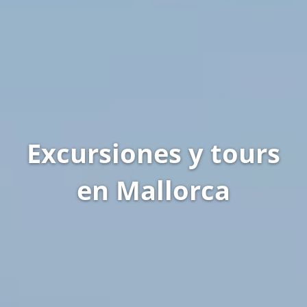
Excursiones y tours
en Mallorca