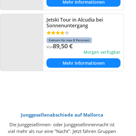
Mehr Informationen
Jetski Tour in Alcudia bei
Sonnenuntergang
Exklusiv für max 8 Personen
89,50
€
Von
Morgen verfügbar
Mehr Informationen
Junggesellenabschiede auf Mallorca
Die Junggesellinnen- oder Junggesellinnennacht ist
viel mehr als nur eine "Nacht". Jetzt fahren Gruppen