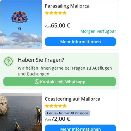
Parasailing Mallorca
65,00
€
Von
Morgen verfügbar
Mehr Informationen
Haben Sie Fragen?
Wir helfen Ihnen gerne bei Fragen zu Ausflügen
und Buchungen.
Kontakt mit Whatsapp
Coasteering auf Mallorca
Exklusiv für max 10 Personen
72,00
€
Von
Mehr Informationen