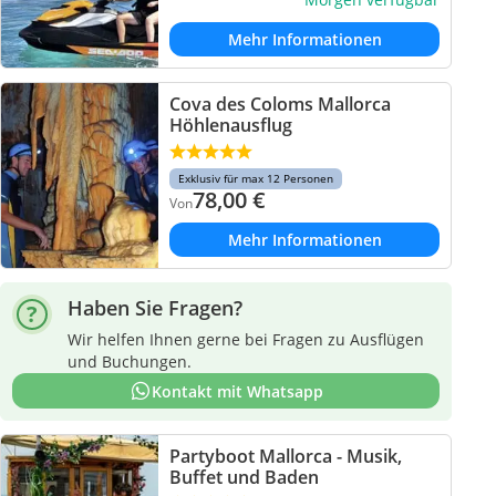
Mehr Informationen
Cova des Coloms Mallorca
Höhlenausflug
Exklusiv für max 12 Personen
78,00
€
Von
Mehr Informationen
Haben Sie Fragen?
Wir helfen Ihnen gerne bei Fragen zu Ausflügen
und Buchungen.
Kontakt mit Whatsapp
Partyboot Mallorca - Musik,
Buffet und Baden