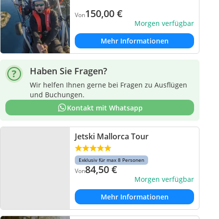
150,00
€
Von
Morgen verfügbar
Mehr Informationen
Haben Sie Fragen?
Wir helfen Ihnen gerne bei Fragen zu Ausflügen
und Buchungen.
Kontakt mit Whatsapp
Jetski Mallorca Tour
Exklusiv für max 8 Personen
84,50
€
Von
Morgen verfügbar
Mehr Informationen