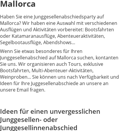
Mallorca
Haben Sie eine Junggesellenabschiedsparty auf
Mallorca? Wir haben eine Auswahl mit verschiedenen
Ausflügen und Aktivitäten vorbereitet: Bootsfahrten
oder Katamaranausflüge, Abenteueraktivitäten,
Segelbootausflüge, Abendshows...
Wenn Sie etwas besonderes für Ihren
Junggesellenabschied auf Mallorca suchen, kontanten
Sie uns. Wir organisieren auch Tours, exklusive
Bootsfahrten, Multi-Abenteuer-Aktivitäten,
Weinproben... Sie können uns nach Verfügbarkeit und
Ideen für Ihre Juggesellenabschiede an unsere an
unsere Email fragen.
Ideen für einen unvergesslichen
Junggesellen- oder
Junggesellinnenabschied