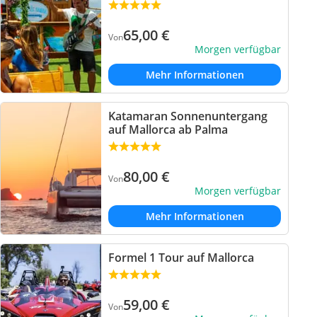
65,00
€
Von
Morgen verfügbar
Mehr Informationen
Katamaran Sonnenuntergang
auf Mallorca ab Palma
80,00
€
Von
Morgen verfügbar
Mehr Informationen
Formel 1 Tour auf Mallorca
59,00
€
Von