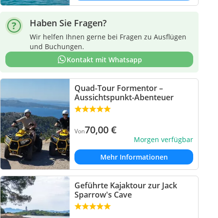
Haben Sie Fragen?
Wir helfen Ihnen gerne bei Fragen zu Ausflügen
und Buchungen.
Kontakt mit Whatsapp
Quad-Tour Formentor –
Aussichtspunkt-Abenteuer
70,00
€
Von
Morgen verfügbar
Mehr Informationen
Geführte Kajaktour zur Jack
Sparrow's Cave