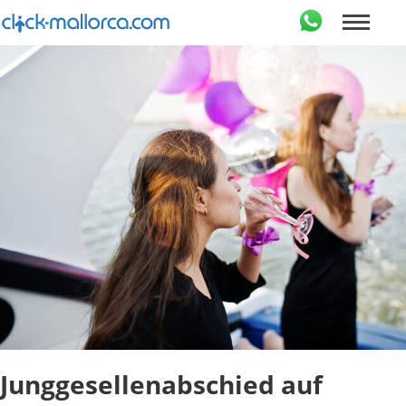
Junggesellenabschied auf