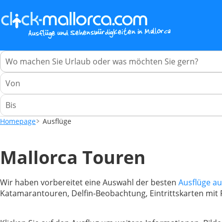
Homepage
Ausflüge
Mallorca Touren
Wir haben vorbereitet eine Auswahl der besten
Ausflüge au
Katamarantouren, Delfin-Beobachtung, Eintrittskarten mit