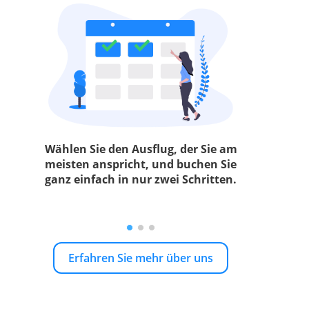
Wählen Sie den Ausflug, der Sie am
meisten anspricht, und buchen Sie
ganz einfach in nur zwei Schritten.
Erfahren Sie mehr über uns