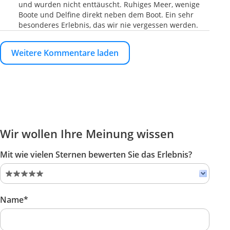
und wurden nicht enttäuscht. Ruhiges Meer, wenige
Boote und Delfine direkt neben dem Boot. Ein sehr
besonderes Erlebnis, das wir nie vergessen werden.
Weitere Kommentare laden
Wir wollen Ihre Meinung wissen
Mit wie vielen Sternen bewerten Sie das Erlebnis?
Name*