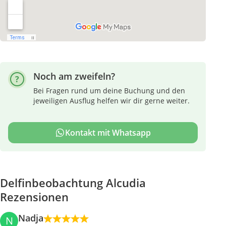
Noch am zweifeln?
Bei Fragen rund um deine Buchung und den
jeweiligen Ausflug helfen wir dir gerne weiter.
Kontakt mit Whatsapp
Delfinbeobachtung Alcudia
Rezensionen
Nadja
N