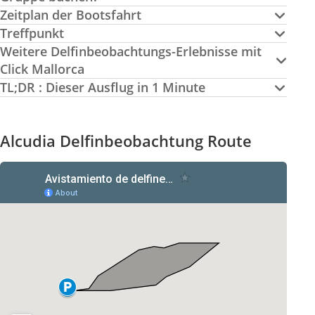
Zeitplan der Bootsfahrt
Treffpunkt
Weitere Delfinbeobachtungs-Erlebnisse mit
Click Mallorca
TL;DR : Dieser Ausflug in 1 Minute
Alcudia Delfinbeobachtung Route