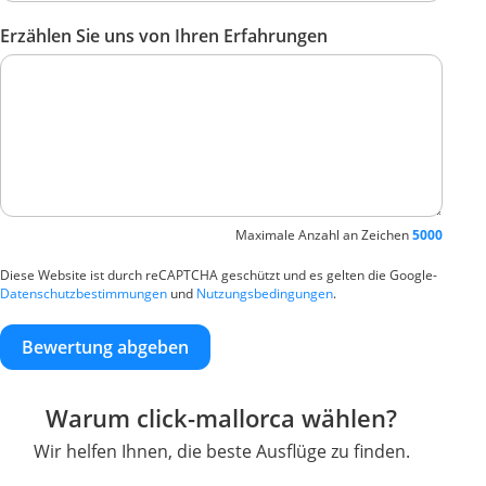
Erzählen Sie uns von Ihren Erfahrungen
Maximale Anzahl an Zeichen
5000
Diese Website ist durch reCAPTCHA geschützt und es gelten die Google-
Datenschutzbestimmungen
und
Nutzungsbedingungen
.
Bewertung abgeben
Warum click-mallorca wählen?
Wir helfen Ihnen, die beste Ausflüge zu finden.