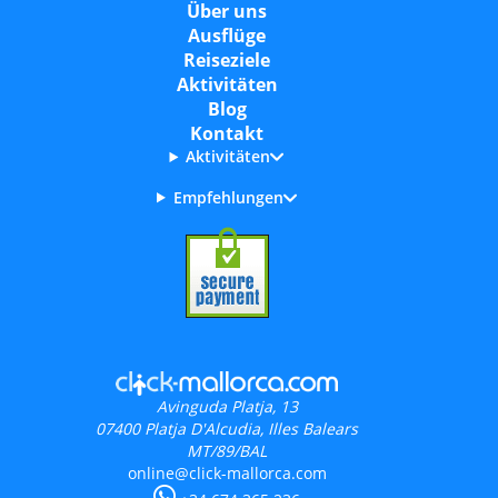
Über uns
Ausflüge
Reiseziele
Aktivitäten
Blog
Kontakt
Aktivitäten
Empfehlungen
Avinguda Platja, 13
07400
Platja D'Alcudia, Illes Balears
MT/89/BAL
online@click-mallorca.com