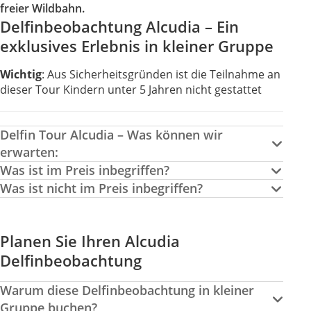
freier Wildbahn.
Delfinbeobachtung Alcudia – Ein
exklusives Erlebnis in kleiner Gruppe
Wichtig
: Aus Sicherheitsgründen ist die Teilnahme an
dieser Tour Kindern unter 5 Jahren nicht gestattet
Delfin Tour Alcudia – Was können wir
erwarten:
Was ist im Preis inbegriffen?
Was ist nicht im Preis inbegriffen?
Planen Sie Ihren Alcudia
Delfinbeobachtung
Warum diese Delfinbeobachtung in kleiner
Gruppe buchen?