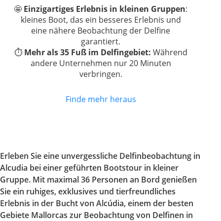
🤩
Einzigartiges Erlebnis in kleinen Gruppen
:
kleines Boot, das ein besseres Erlebnis und
eine nähere Beobachtung der Delfine
garantiert.
⏱️
Mehr als 35 Fuß im Delfingebiet:
Während
andere Unternehmen nur 20 Minuten
verbringen.
Finde mehr heraus
Erleben Sie eine unvergessliche Delfinbeobachtung in
Alcudia bei einer geführten Bootstour in kleiner
Gruppe. Mit maximal 36 Personen an Bord genießen
Sie ein ruhiges, exklusives und tierfreundliches
Erlebnis in der Bucht von Alcúdia, einem der besten
Gebiete Mallorcas zur Beobachtung von Delfinen in