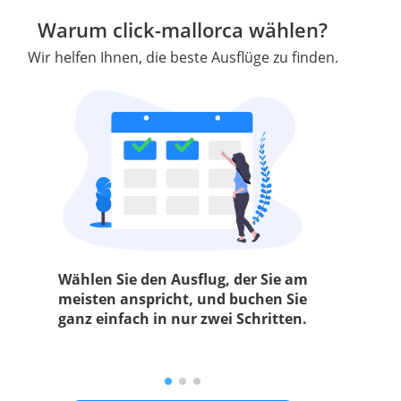
Warum click-mallorca wählen?
Wir helfen Ihnen, die beste Ausflüge zu finden.
Wählen Sie den Ausflug, der Sie am
meisten anspricht, und buchen Sie
ganz einfach in nur zwei Schritten.