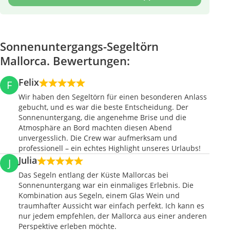
Sonnenuntergangs-Segeltörn
Mallorca. Bewertungen:
Felix
F
Wir haben den Segeltörn für einen besonderen Anlass
gebucht, und es war die beste Entscheidung. Der
Sonnenuntergang, die angenehme Brise und die
Atmosphäre an Bord machten diesen Abend
unvergesslich. Die Crew war aufmerksam und
professionell – ein echtes Highlight unseres Urlaubs!
Julia
J
Das Segeln entlang der Küste Mallorcas bei
Sonnenuntergang war ein einmaliges Erlebnis. Die
Kombination aus Segeln, einem Glas Wein und
traumhafter Aussicht war einfach perfekt. Ich kann es
nur jedem empfehlen, der Mallorca aus einer anderen
Perspektive erleben möchte.