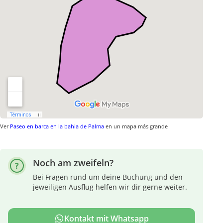
Ver
Paseo en barca en la bahia de Palma
en un mapa más grande
Noch am zweifeln?
Bei Fragen rund um deine Buchung und den
jeweiligen Ausflug helfen wir dir gerne weiter.
Kontakt mit Whatsapp