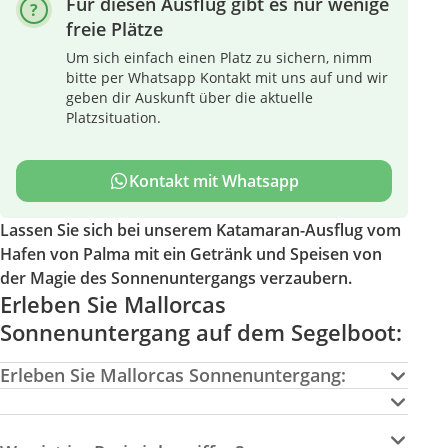
Für diesen Ausflug gibt es nur wenige
freie Plätze
Um sich einfach einen Platz zu sichern, nimm
bitte per Whatsapp Kontakt mit uns auf und wir
geben dir Auskunft über die aktuelle
Platzsituation.
Kontakt mit Whatsapp
Lassen Sie sich bei unserem Katamaran-Ausflug vom
Hafen von Palma mit ein Getränk und Speisen von
der Magie des Sonnenuntergangs verzaubern.
Erleben Sie Mallorcas
Sonnenuntergang auf dem Segelboot:
Erleben Sie Mallorcas Sonnenuntergang: