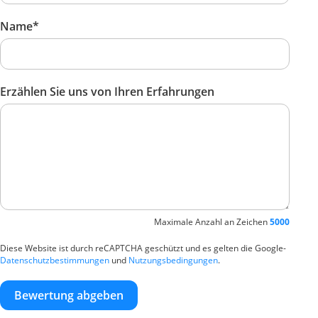
Name*
Erzählen Sie uns von Ihren Erfahrungen
Maximale Anzahl an Zeichen
5000
Diese Website ist durch reCAPTCHA geschützt und es gelten die Google-
Datenschutzbestimmungen
und
Nutzungsbedingungen
.
Bewertung abgeben