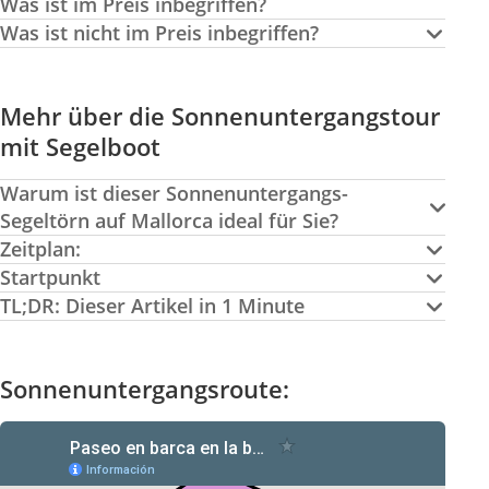
Was ist im Preis inbegriffen?
Was ist nicht im Preis inbegriffen?
Mehr über die Sonnenuntergangstour
mit Segelboot
Warum ist dieser Sonnenuntergangs-
Segeltörn auf Mallorca ideal für Sie?
Zeitplan:
Startpunkt
TL;DR: Dieser Artikel in 1 Minute
Sonnenuntergangsroute: