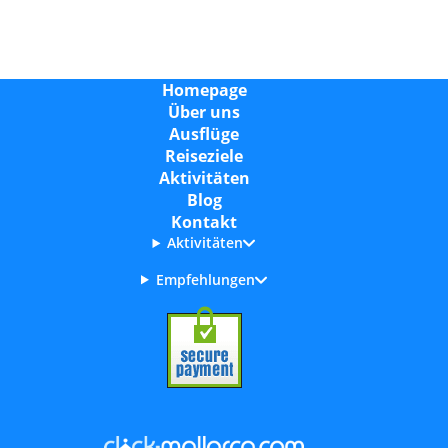
Homepage
Über uns
Ausflüge
Reiseziele
Aktivitäten
Blog
Kontakt
Aktivitäten
Empfehlungen