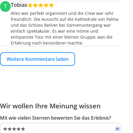
Tobias
T
Alles war perfekt organisiert und die Crew war sehr
freundlich. Die Aussicht auf die Kathedrale von Palma
und das Schloss Bellver bei Sonnenuntergang war
einfach spektakulär. Es war eine intime und
entspannte Tour mit einer kleinen Gruppe, was die
Erfahrung noch besonderer machte.
Weitere Kommentare laden
Wir wollen Ihre Meinung wissen
Mit wie vielen Sternen bewerten Sie das Erlebnis?