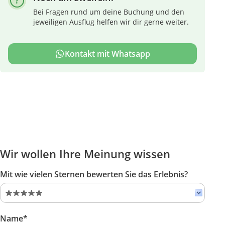
Bei Fragen rund um deine Buchung und den
jeweiligen Ausflug helfen wir dir gerne weiter.
Kontakt mit Whatsapp
Wir wollen Ihre Meinung wissen
Mit wie vielen Sternen bewerten Sie das Erlebnis?
Name*