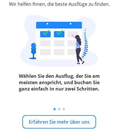
Wir helfen Ihnen, die beste Ausflüge zu finden.
Wählen Sie den Ausflug, der Sie am
meisten anspricht, und buchen Sie
ganz einfach in nur zwei Schritten.
Erfahren Sie mehr über uns