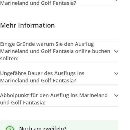
Marineland und Golf Fantasia?
Mehr Information
Einige Gründe warum Sie den Ausflug
Marineland und Golf Fantasia online buchen
sollten:
Ungefähre Dauer des Ausflugs ins
Marineland und Golf Fantasia?
Abholpunkt für den Ausflug ins Marineland
und Golf Fantasia:
Noch am zweifeln?