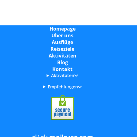
Homepage
Über uns
Ausflüge
Reiseziele
Aktivitäten
Blog
Kontakt
Aktivitäten
Empfehlungen