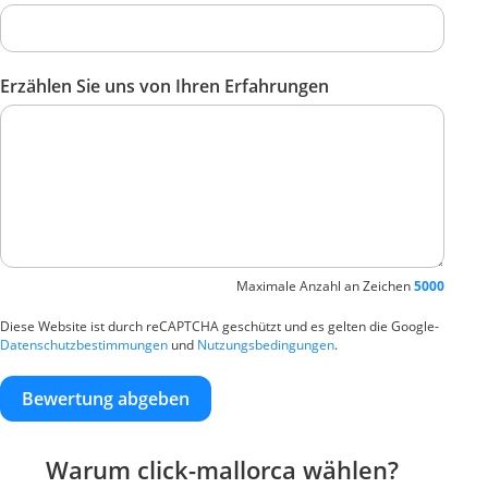
Erzählen Sie uns von Ihren Erfahrungen
Maximale Anzahl an Zeichen
5000
Diese Website ist durch reCAPTCHA geschützt und es gelten die Google-
Datenschutzbestimmungen
und
Nutzungsbedingungen
.
Bewertung abgeben
Warum click-mallorca wählen?