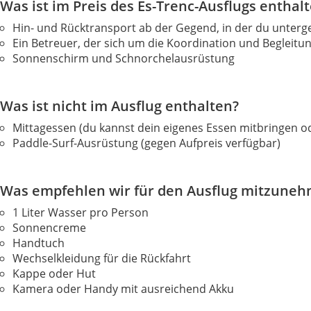
Was ist im Preis des Es-Trenc-Ausflugs enthal
Hin- und Rücktransport ab der Gegend, in der du unterge
Ein Betreuer, der sich um die Koordination und Beglei
Sonnenschirm und Schnorchelausrüstung
Was ist nicht im Ausflug enthalten?
Mittagessen (du kannst dein eigenes Essen mitbringen o
Paddle-Surf-Ausrüstung (gegen Aufpreis verfügbar)
Was empfehlen wir für den Ausflug mitzune
1 Liter Wasser pro Person
Sonnencreme
Handtuch
Wechselkleidung für die Rückfahrt
Kappe oder Hut
Kamera oder Handy mit ausreichend Akku