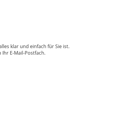
les klar und einfach für Sie ist.
Ihr E-Mail-Postfach.