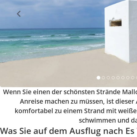
Wenn Sie einen der schönsten Strände Mall
Anreise machen zu müssen, ist dieser A
komfortabel zu einem Strand mit weiße
schwimmen und das
Was Sie auf dem Ausflug nach Es