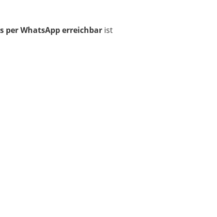
s per WhatsApp erreichbar
ist