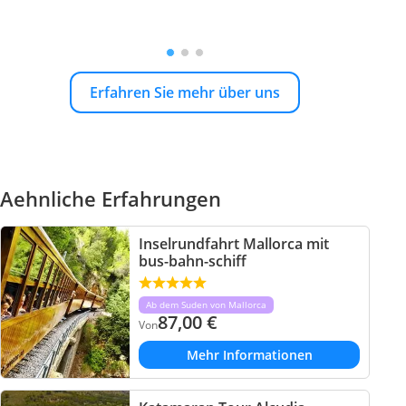
Erfahren Sie mehr über uns
Aehnliche Erfahrungen
Inselrundfahrt Mallorca mit
bus-bahn-schiff
Ab dem Suden von Mallorca
87,00
€
Von
Mehr Informationen