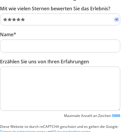
Mit wie vielen Sternen bewerten Sie das Erlebnis?
Name*
Erzählen Sie uns von Ihren Erfahrungen
Maximale Anzahl an Zeichen
5000
Diese Website ist durch reCAPTCHA geschützt und es gelten die Google-
Datenschutzbestimmungen
und
Nutzungsbedingungen
.