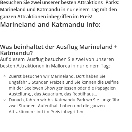
Besuchen Sie zwei unserer besten Attraktions- Parks:
Marineland und Katmandu in nur einem Tag mit den
ganzen Attraktionen inbegriffen im Preis!
Marineland and Katmandu Info:
Was beinhaltet der Ausflug Marineland +
Katmandu?
Auf diesem Ausflug besuchen Sie zwei von unseren
besten Attraktionen in Mallorca in nur einem Tag:
Zuerst besuchen wir Marineland. Dort haben Sie
ungefähr 3 Stunden Freizeit und Sie können die Delfine
mit der Seelowen Show geniessen oder die Papagaien
Austellung, , das Aquarium, das Reptilhaus...
Danach, fahren wir bis Katmandu Park wo Sie ungefähr
zwei Stunden Aufenthalt haben und die ganzen
Attraktionen sind im Preis inbegriffen.