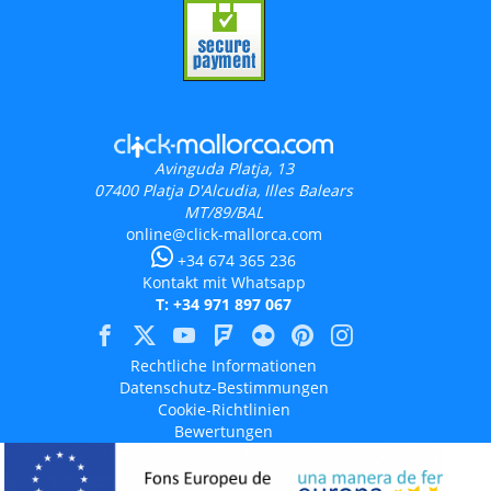
Avinguda Platja, 13
07400
Platja D'Alcudia, Illes Balears
MT/89/BAL
online@click-mallorca.com
+34 674 365 236
Kontakt mit Whatsapp
T: +34 971 897 067
Rechtliche Informationen
Datenschutz-Bestimmungen
Cookie-Richtlinien
Bewertungen