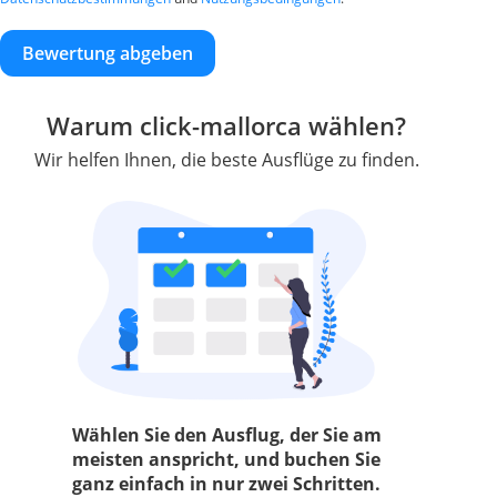
Bewertung abgeben
Warum click-mallorca wählen?
Wir helfen Ihnen, die beste Ausflüge zu finden.
Wählen Sie den Ausflug, der Sie am
meisten anspricht, und buchen Sie
ganz einfach in nur zwei Schritten.