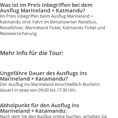
Was ist im Preis inbegriffen bei dem
Ausflug Marineland + Katmandu?
Im Preis inbegriffen beim Ausflug Marineland +
Katmandu sind: Fahrt im klimatisierten Reisebus,
Reiseführer, Marineland Ticket, Katmandu Ticket und
Reiseversicherung.
Mehr Info für die Tour:
Ungefähre Dauer des Ausflugs ins
Marineland + Katamandu?
Der Ausflug ins Marineland einschließlich Busfahrt
dauert in etwa von 09:00 bis 17:30 Uhr.
Abholpunkt für den Ausflug ins
Marineland + Katamandu:
Nach dem Sie den Ausflug online buchen, erhalten Sie