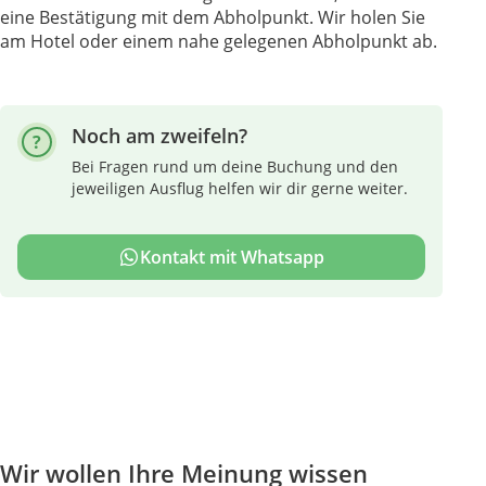
eine Bestätigung mit dem Abholpunkt. Wir holen Sie
am Hotel oder einem nahe gelegenen Abholpunkt ab.
Noch am zweifeln?
Bei Fragen rund um deine Buchung und den
jeweiligen Ausflug helfen wir dir gerne weiter.
Kontakt mit Whatsapp
Wir wollen Ihre Meinung wissen