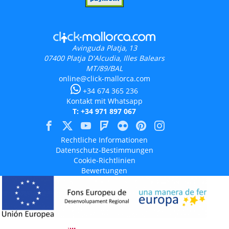
Avinguda Platja, 13
07400
Platja D'Alcudia, Illes Balears
MT/89/BAL
online@click-mallorca.com
+34 674 365 236
Kontakt mit Whatsapp
T: +34 971 897 067
Rechtliche Informationen
Datenschutz-Bestimmungen
Cookie-Richtlinien
Bewertungen