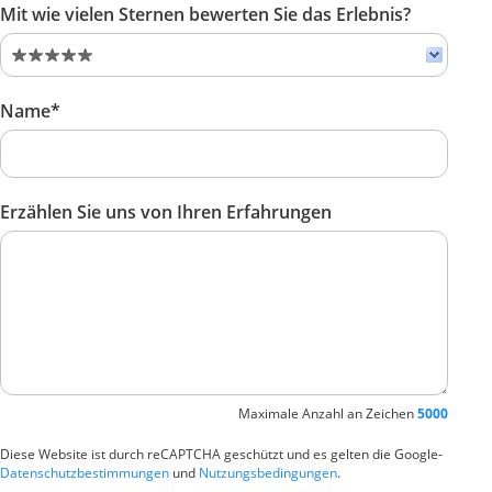
Mit wie vielen Sternen bewerten Sie das Erlebnis?
Name*
Erzählen Sie uns von Ihren Erfahrungen
Maximale Anzahl an Zeichen
5000
Diese Website ist durch reCAPTCHA geschützt und es gelten die Google-
Datenschutzbestimmungen
und
Nutzungsbedingungen
.