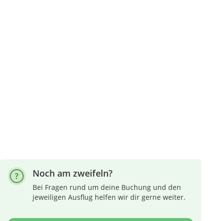
Noch am zweifeln?
Bei Fragen rund um deine Buchung und den
jeweiligen Ausflug helfen wir dir gerne weiter.