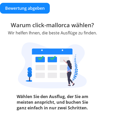
Bewertung abgeben
Warum click-mallorca wählen?
Wir helfen Ihnen, die beste Ausflüge zu finden.
Wählen Sie den Ausflug, der Sie am
meisten anspricht, und buchen Sie
ganz einfach in nur zwei Schritten.