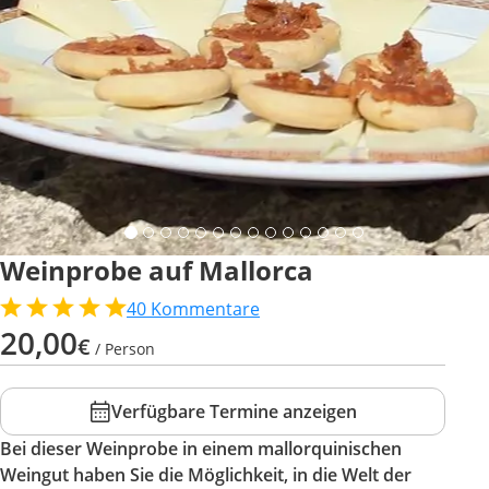
Weinprobe auf Mallorca
40
Kommentare
20,00
€
/ Person
Verfügbare Termine anzeigen
Bei dieser Weinprobe in einem mallorquinischen
Weingut haben Sie die Möglichkeit, in die Welt der