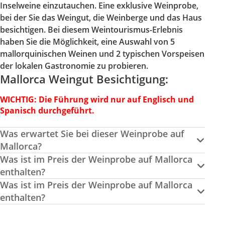
Inselweine einzutauchen. Eine exklusive Weinprobe,
bei der Sie das Weingut, die Weinberge und das Haus
besichtigen. Bei diesem Weintourismus-Erlebnis
haben Sie die Möglichkeit, eine Auswahl von 5
mallorquinischen Weinen und 2 typischen Vorspeisen
der lokalen Gastronomie zu probieren.
Mallorca Weingut Besichtigung:
WICHTIG: Die Führung wird nur auf Englisch und
Spanisch durchgeführt.
Was erwartet Sie bei dieser Weinprobe auf
Mallorca?
Was ist im Preis der Weinprobe auf Mallorca
enthalten?
Was ist im Preis der Weinprobe auf Mallorca
enthalten?