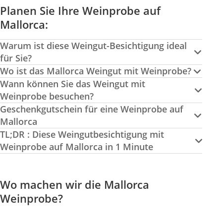
Planen Sie Ihre Weinprobe auf
Mallorca:
Warum ist diese Weingut-Besichtigung ideal
für Sie?
Wo ist das Mallorca Weingut mit Weinprobe?
Wann können Sie das Weingut mit
Weinprobe besuchen?
Geschenkgutschein für eine Weinprobe auf
Mallorca
TL;DR : Diese Weingutbesichtigung mit
Weinprobe auf Mallorca in 1 Minute
Wo machen wir die Mallorca
Weinprobe?