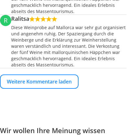
geschmacklich hervorragend. Ein ideales Erlebnis
abseits des Massentourismus.
Ralitsa
R
Diese Weinprobe auf Mallorca war sehr gut organisiert
und angenehm ruhig. Der Spaziergang durch die
Weinberge und die Erklärung zur Weinherstellung
waren verständlich und interessant. Die Verkostung
der fünf Weine mit mallorquinischen Häppchen war
geschmacklich hervorragend. Ein ideales Erlebnis
abseits des Massentourismus.
Weitere Kommentare laden
Wir wollen Ihre Meinung wissen