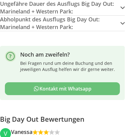
Ungefähre Dauer des Ausflugs Big Day Out:
Marineland + Western Park:
Abholpunkt des Ausflugs Big Day Out:
Marineland + Western Park:
Noch am zweifeln?
Bei Fragen rund um deine Buchung und den
jeweiligen Ausflug helfen wir dir gerne weiter.
Kontakt mit Whatsapp
Big Day Out Bewertungen
Vanessa
V