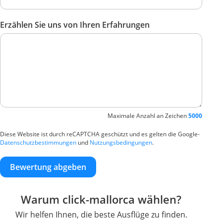
Erzählen Sie uns von Ihren Erfahrungen
Maximale Anzahl an Zeichen
5000
Diese Website ist durch reCAPTCHA geschützt und es gelten die Google-
Datenschutzbestimmungen
und
Nutzungsbedingungen
.
Bewertung abgeben
Warum click-mallorca wählen?
Wir helfen Ihnen, die beste Ausflüge zu finden.