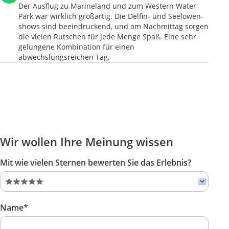
Der Ausflug zu Marineland und zum Western Water
Park war wirklich großartig. Die Delfin- und Seelöwen­
shows sind beeindruckend, und am Nachmittag sorgen
die vielen Rutschen für jede Menge Spaß. Eine sehr
gelungene Kombination für einen
abwechslungsreichen Tag.
Wir wollen Ihre Meinung wissen
Mit wie vielen Sternen bewerten Sie das Erlebnis?
Name*