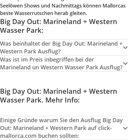
Seelöwen Shows und Nachmittags können Mallorcas
beste Wasserrutschen herab gleiten.
Big Day Out: Marineland + Western
Wasser Park:
Was beinhaltet der Big Day Out: Marineland +
Western Park Ausflug?
Was ist im Preis inbegriffen bei der
Marineland un Western Wasser Park Ausflug?
Big Day Out: Marineland + Western
Wasser Park. Mehr Info:
Einige Gründe warum Sie den Ausflug Big Day
Out: Marineland + Western Park auf click-
mallorca.com buchen sollten: