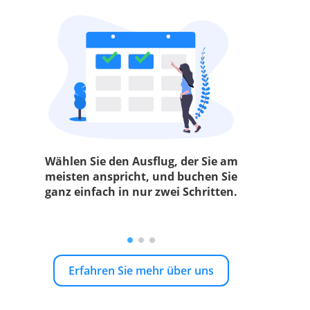
Wählen Sie den Ausflug, der Sie am
meisten anspricht, und buchen Sie
ganz einfach in nur zwei Schritten.
Erfahren Sie mehr über uns