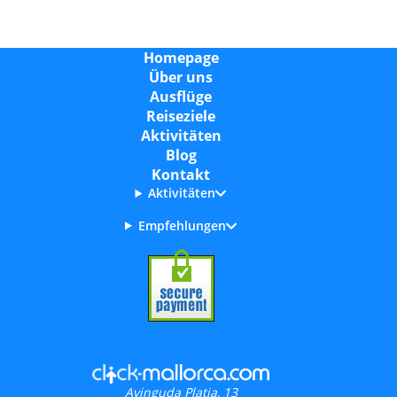
Homepage
Über uns
Ausflüge
Reiseziele
Aktivitäten
Blog
Kontakt
Aktivitäten
Empfehlungen
Avinguda Platja, 13