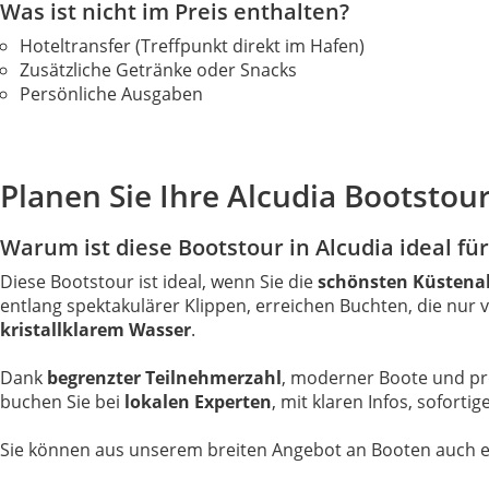
Was ist nicht im Preis enthalten?
Hoteltransfer (Treffpunkt direkt im Hafen)
Zusätzliche Getränke oder Snacks
Persönliche Ausgaben
Planen Sie Ihre Alcudia Bootstour
Warum ist diese Bootstour in Alcudia ideal für
Diese Bootstour ist ideal, wenn Sie die
schönsten Küstena
entlang spektakulärer Klippen, erreichen Buchten, die nur
kristallklarem Wasser
.
Dank
begrenzter Teilnehmerzahl
, moderner Boote und prof
buchen Sie bei
lokalen Experten
, mit klaren Infos, sofort
Sie können aus unserem breiten Angebot an Booten auch 