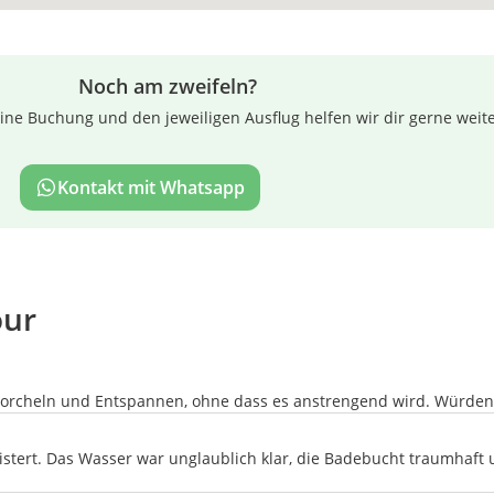
Noch am zweifeln?
ne Buchung und den jeweiligen Ausflug helfen wir dir gerne weite
Kontakt mit Whatsapp
our
orcheln und Entspannen, ohne dass es anstrengend wird. Würden 
tert. Das Wasser war unglaublich klar, die Badebucht traumhaft 