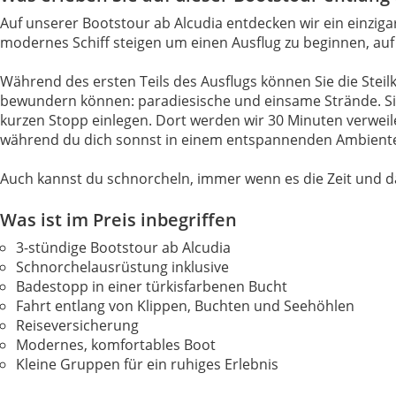
Auf unserer Bootstour ab Alcudia entdecken wir ein einzig
modernes Schiff steigen um einen Ausflug zu beginnen, auf
Während des ersten Teils des Ausflugs können Sie die Steil
bewundern können: paradiesische und einsame Strände. Si
kurzen Stopp einlegen. Dort werden wir 30 Minuten verwei
während du dich sonnst in einem entspannenden Ambient
Auch kannst du schnorcheln, immer wenn es die Zeit und d
Was ist im Preis inbegriffen
3-stündige Bootstour ab Alcudia
Schnorchelausrüstung inklusive
Badestopp in einer türkisfarbenen Bucht
Fahrt entlang von Klippen, Buchten und Seehöhlen
Reiseversicherung
Modernes, komfortables Boot
Kleine Gruppen für ein ruhiges Erlebnis