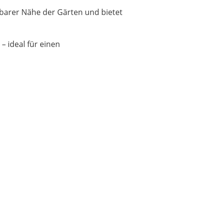
elbarer Nähe der Gärten und bietet
– ideal für einen