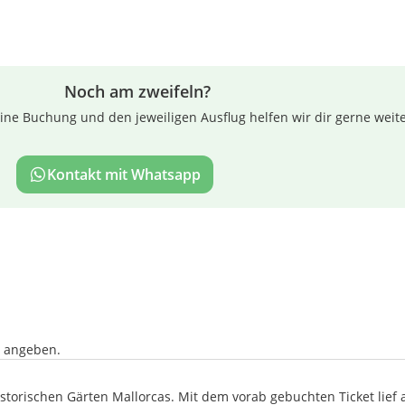
Noch am zweifeln?
ne Buchung und den jeweiligen Ausflug helfen wir dir gerne weite
Kontakt mit Whatsapp
n angeben.
torischen Gärten Mallorcas. Mit dem vorab gebuchten Ticket lief a