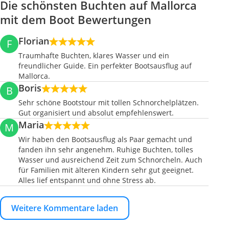
Die schönsten Buchten auf Mallorca
mit dem Boot Bewertungen
Florian
F
Traumhafte Buchten, klares Wasser und ein
freundlicher Guide. Ein perfekter Bootsausflug auf
Mallorca.
Boris
B
Sehr schöne Bootstour mit tollen Schnorchelplätzen.
Gut organisiert und absolut empfehlenswert.
Maria
M
Wir haben den Bootsausflug als Paar gemacht und
fanden ihn sehr angenehm. Ruhige Buchten, tolles
Wasser und ausreichend Zeit zum Schnorcheln. Auch
für Familien mit älteren Kindern sehr gut geeignet.
Alles lief entspannt und ohne Stress ab.
Weitere Kommentare laden