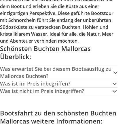
dem Boot und erleben Sie die Küste aus einer
einzigartigen Perspektive. Diese geführte Bootstour
mit Schnorcheln führt Sie entlang der unberührten
Südostküste zu versteckten Buchten, Höhlen und
kristallklarem Wasser. Ideal für alle, die Natur, Meer
und Abenteuer verbinden möchten.
Schönsten Buchten Mallorcas
Überblick:
Was erwartet Sie bei diesem Bootsausflug zu
Mallorcas Buchten?
Was ist im Preis inbegriffen?
Was ist nicht im Preis inbegriffen?
Bootsfahrt zu den schönsten Buchten
Mallorcas weitere Informationen: