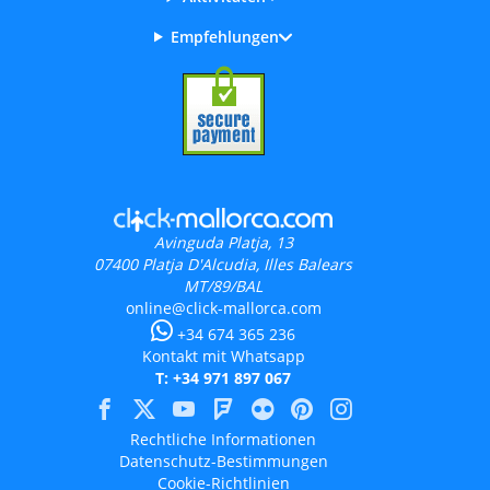
Empfehlungen
Avinguda Platja, 13
07400
Platja D'Alcudia, Illes Balears
MT/89/BAL
online@click-mallorca.com
+34 674 365 236
Kontakt mit Whatsapp
T: +34 971 897 067
Rechtliche Informationen
Datenschutz-Bestimmungen
Cookie-Richtlinien