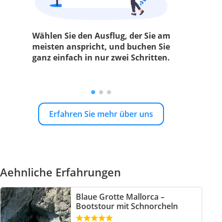
Wählen Sie den Ausflug, der Sie am
meisten anspricht, und buchen Sie
ganz einfach in nur zwei Schritten.
Erfahren Sie mehr über uns
Aehnliche Erfahrungen
Blaue Grotte Mallorca –
Bootstour mit Schnorcheln