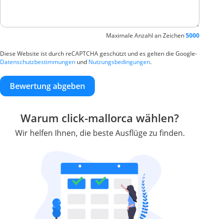
Maximale Anzahl an Zeichen
5000
Diese Website ist durch reCAPTCHA geschützt und es gelten die Google-
Datenschutzbestimmungen
und
Nutzungsbedingungen
.
Bewertung abgeben
Warum click-mallorca wählen?
Wir helfen Ihnen, die beste Ausflüge zu finden.