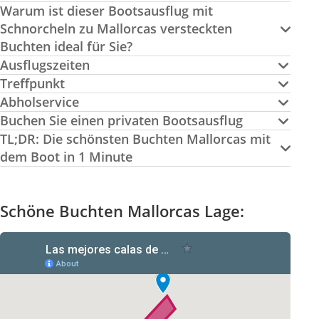
Warum ist dieser Bootsausflug mit
Schnorcheln zu Mallorcas versteckten
Buchten ideal für Sie?
Ausflugszeiten
Treffpunkt
Abholservice
Buchen Sie einen privaten Bootsausflug
TL;DR: Die schönsten Buchten Mallorcas mit
dem Boot in 1 Minute
Schöne Buchten Mallorcas Lage: