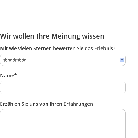
Wir wollen Ihre Meinung wissen
Mit wie vielen Sternen bewerten Sie das Erlebnis?
Name*
Erzählen Sie uns von Ihren Erfahrungen