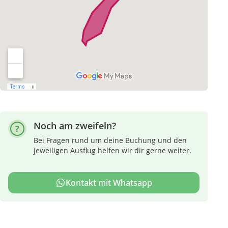
Noch am zweifeln?
Bei Fragen rund um deine Buchung und den
jeweiligen Ausflug helfen wir dir gerne weiter.
Kontakt mit Whatsapp