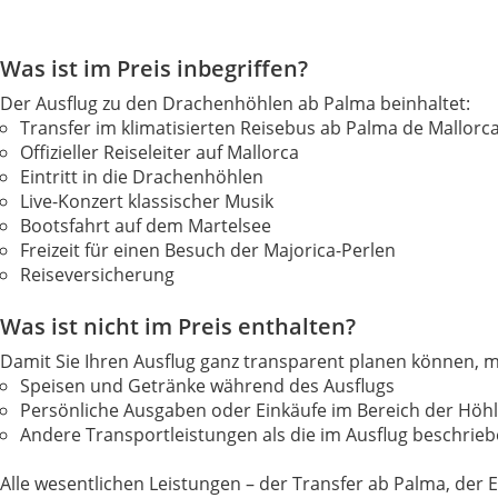
Was ist im Preis inbegriffen?
Der Ausflug zu den Drachenhöhlen ab Palma beinhaltet:
Transfer im klimatisierten Reisebus ab Palma de Mallorc
Offizieller Reiseleiter auf Mallorca
Eintritt in die Drachenhöhlen
Live-Konzert klassischer Musik
Bootsfahrt auf dem Martelsee
Freizeit für einen Besuch der Majorica-Perlen
Reiseversicherung
Was ist nicht im Preis enthalten?
Damit Sie Ihren Ausflug ganz transparent planen können, 
Speisen und Getränke während des Ausflugs
Persönliche Ausgaben oder Einkäufe im Bereich der Höh
Andere Transportleistungen als die im Ausflug beschrieb
Alle wesentlichen Leistungen – der Transfer ab Palma, der 