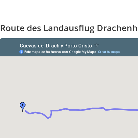
Route des Landausflug Drachenh