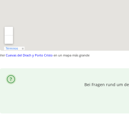
Ver
Cuevas del Drach y Porto Cristo
en un mapa más grande
Bei Fragen rund um dei