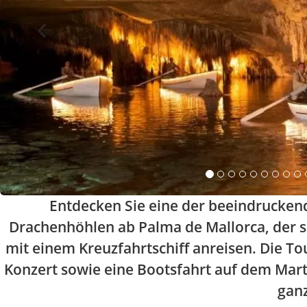
Entdecken Sie eine der beeindrucken
Drachenhöhlen ab Palma de Mallorca, der sp
mit einem Kreuzfahrtschiff anreisen. Die Tou
Konzert sowie eine Bootsfahrt auf dem Martel
gan