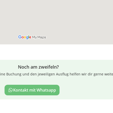
Noch am zweifeln?
ne Buchung und den jeweiligen Ausflug helfen wir dir gerne weite
Kontakt mit Whatsapp