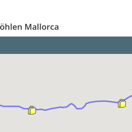
öhlen Mallorca