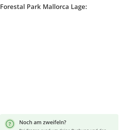
Forestal Park Mallorca Lage:
Noch am zweifeln?