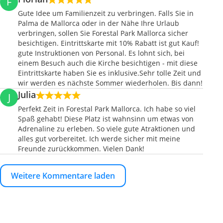
F
Gute Idee um Familienzeit zu verbringen. Falls Sie in
Palma de Mallorca oder in der Nähe Ihre Urlaub
verbringen, sollen Sie Forestal Park Mallorca sicher
besichtigen. Eintrittskarte mit 10% Rabatt ist gut Kauf!
gute Instruktionen von Personal. Es lohnt sich, bei
einem Besuch auch die Kirche besichtigen - mit diese
Eintrittskarte haben Sie es inklusive.Sehr tolle Zeit und
wir werden es nächste Sommer wiederholen. Bis dann!
Julia
J
Perfekt Zeit in Forestal Park Mallorca. Ich habe so viel
Spaß gehabt! Diese Platz ist wahnsinn um etwas von
Adrenaline zu erleben. So viele gute Atraktionen und
alles gut vorbereitet. Ich werde sicher mit meine
Freunde zurückkommen. Vielen Dank!
Weitere Kommentare laden