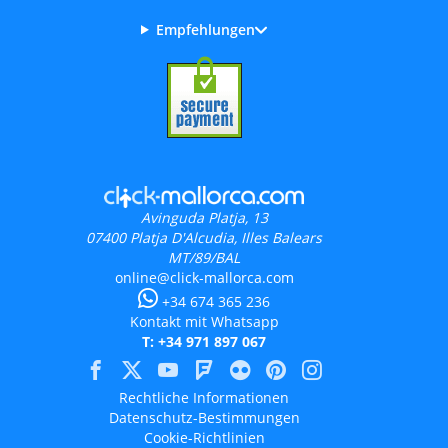
Empfehlungen
Avinguda Platja, 13
07400
Platja D'Alcudia, Illes Balears
MT/89/BAL
online@click-mallorca.com
+34 674 365 236
Kontakt mit Whatsapp
T: +34 971 897 067
Rechtliche Informationen
Datenschutz-Bestimmungen
Cookie-Richtlinien