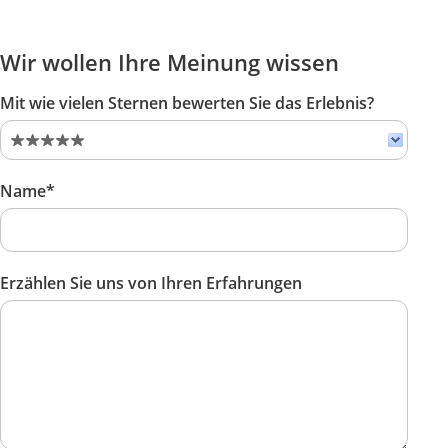
Wir wollen Ihre Meinung wissen
Mit wie vielen Sternen bewerten Sie das Erlebnis?
Name*
Erzählen Sie uns von Ihren Erfahrungen