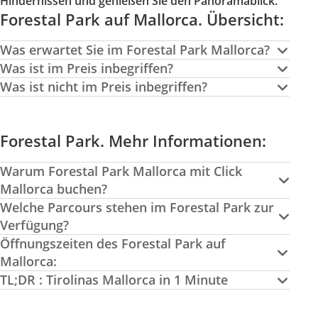
Hindernissen und genießen Sie den Panoramablick.
Forestal Park auf Mallorca. Übersicht:
Was erwartet Sie im Forestal Park Mallorca?
Was ist im Preis inbegriffen?
Was ist nicht im Preis inbegriffen?
Forestal Park. Mehr Informationen:
Warum Forestal Park Mallorca mit Click
Mallorca buchen?
Welche Parcours stehen im Forestal Park zur
Verfügung?
Öffnungszeiten des Forestal Park auf
Mallorca:
TL;DR : Tirolinas Mallorca in 1 Minute