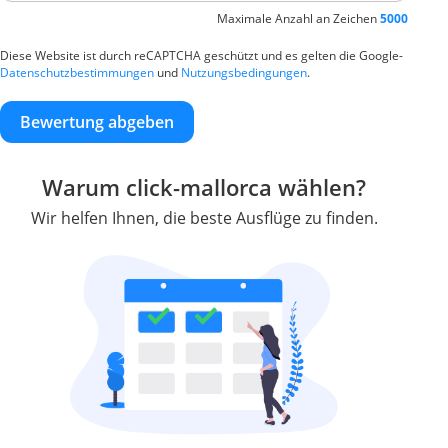
Maximale Anzahl an Zeichen
5000
Diese Website ist durch reCAPTCHA geschützt und es gelten die Google-
Datenschutzbestimmungen
und
Nutzungsbedingungen
.
Bewertung abgeben
Warum click-mallorca wählen?
Wir helfen Ihnen, die beste Ausflüge zu finden.