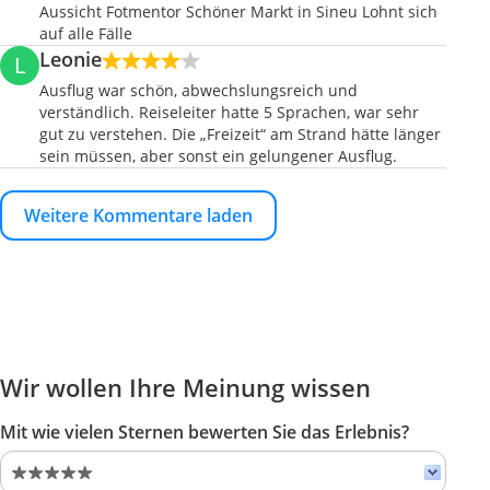
Aussicht Fotmentor Schöner Markt in Sineu Lohnt sich
auf alle Fälle
Leonie
L
Ausflug war schön, abwechslungsreich und
verständlich. Reiseleiter hatte 5 Sprachen, war sehr
gut zu verstehen. Die „Freizeit“ am Strand hätte länger
sein müssen, aber sonst ein gelungener Ausflug.
Weitere Kommentare laden
Wir wollen Ihre Meinung wissen
Mit wie vielen Sternen bewerten Sie das Erlebnis?