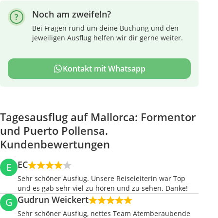
Noch am zweifeln?
Bei Fragen rund um deine Buchung und den
jeweiligen Ausflug helfen wir dir gerne weiter.
Kontakt mit Whatsapp
Tagesausflug auf Mallorca: Formentor
und Puerto Pollensa.
Kundenbewertungen
EC
E
Sehr schöner Ausflug. Unsere Reiseleiterin war Top
und es gab sehr viel zu hören und zu sehen. Danke!
Gudrun Weickert
G
Sehr schöner Ausflug, nettes Team Atemberaubende