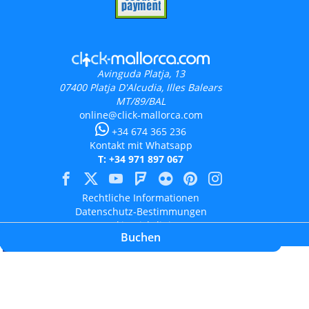
Avinguda Platja, 13
07400
Platja D'Alcudia, Illes Balears
MT/89/BAL
online@click-mallorca.com
+34 674 365 236
Kontakt mit Whatsapp
T: +34 971 897 067
Rechtliche Informationen
Datenschutz-Bestimmungen
Cookie-Richtlinien
Buchen
Bewertungen