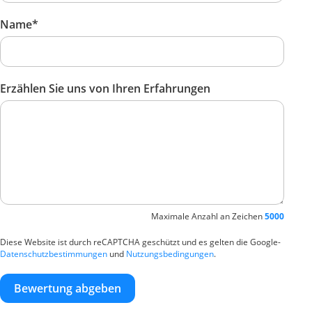
Name*
Erzählen Sie uns von Ihren Erfahrungen
Maximale Anzahl an Zeichen
5000
Diese Website ist durch reCAPTCHA geschützt und es gelten die Google-
Datenschutzbestimmungen
und
Nutzungsbedingungen
.
Bewertung abgeben