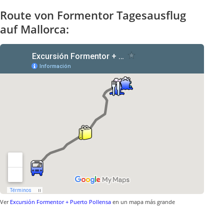
Route von Formentor Tagesausflug
auf Mallorca:
Ver
Excursión Formentor + Puerto Pollensa
en un mapa más grande