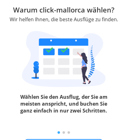
Warum click-mallorca wählen?
Wir helfen Ihnen, die beste Ausflüge zu finden.
Wählen Sie den Ausflug, der Sie am
meisten anspricht, und buchen Sie
ganz einfach in nur zwei Schritten.