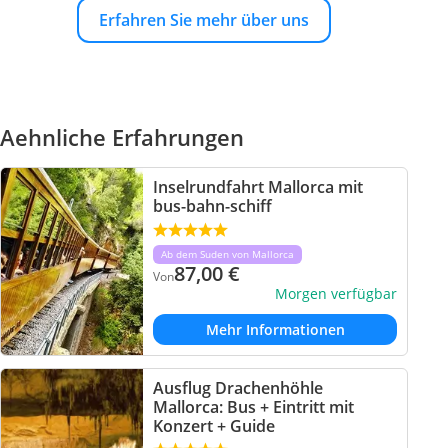
Erfahren Sie mehr über uns
Aehnliche Erfahrungen
Inselrundfahrt Mallorca mit
bus-bahn-schiff
Ab dem Suden von Mallorca
87,00
€
Von
Morgen verfügbar
Mehr Informationen
Ausflug Drachenhöhle
Mallorca: Bus + Eintritt mit
Konzert + Guide