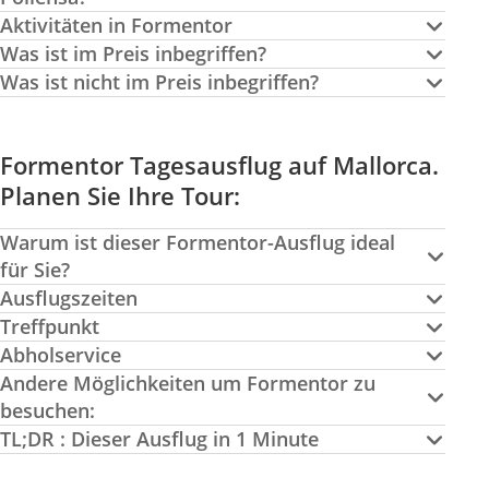
Aktivitäten in Formentor
Was ist im Preis inbegriffen?
Was ist nicht im Preis inbegriffen?
Formentor Tagesausflug auf Mallorca.
Planen Sie Ihre Tour:
Warum ist dieser Formentor-Ausflug ideal
für Sie?
Ausflugszeiten
Treffpunkt
Abholservice
Andere Möglichkeiten um Formentor zu
besuchen:
TL;DR : Dieser Ausflug in 1 Minute