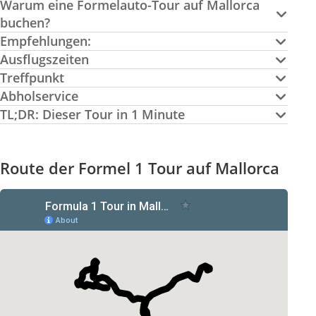
Warum eine Formelauto-Tour auf Mallorca
buchen?
Empfehlungen:
Ausflugszeiten
Treffpunkt
Abholservice
TL;DR: Dieser Tour in 1 Minute
Route der Formel 1 Tour auf Mallorca