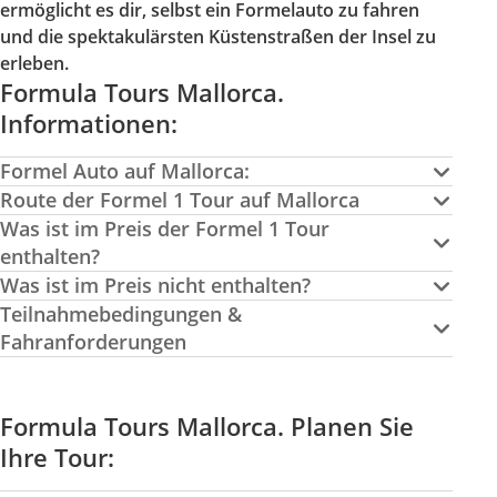
ermöglicht es dir, selbst ein Formelauto zu fahren
und die spektakulärsten Küstenstraßen der Insel zu
erleben.
Formula Tours Mallorca.
Informationen:
Formel Auto auf Mallorca:
Route der Formel 1 Tour auf Mallorca
Was ist im Preis der Formel 1 Tour
enthalten?
Was ist im Preis nicht enthalten?
Teilnahmebedingungen &
Fahranforderungen
Formula Tours Mallorca. Planen Sie
Ihre Tour: