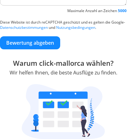
Maximale Anzahl an Zeichen
5000
Diese Website ist durch reCAPTCHA geschützt und es gelten die Google-
Datenschutzbestimmungen
und
Nutzungsbedingungen
.
Bewertung abgeben
Warum click-mallorca wählen?
Wir helfen Ihnen, die beste Ausflüge zu finden.