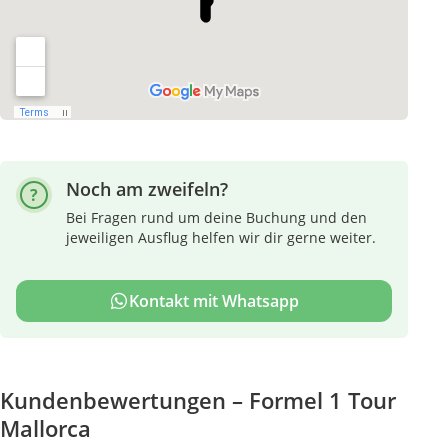
Noch am zweifeln?
Bei Fragen rund um deine Buchung und den
jeweiligen Ausflug helfen wir dir gerne weiter.
Kontakt mit Whatsapp
Kundenbewertungen – Formel 1 Tour
Mallorca