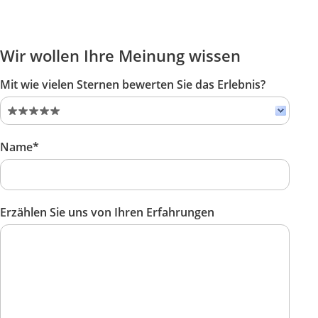
Wir wollen Ihre Meinung wissen
Mit wie vielen Sternen bewerten Sie das Erlebnis?
Name*
Erzählen Sie uns von Ihren Erfahrungen