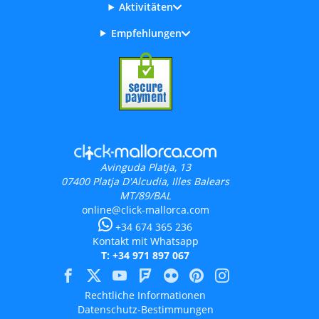
Aktivitäten
Empfehlungen
Avinguda Platja, 13
07400
Platja D'Alcudia, Illes Balears
MT/89/BAL
online@click-mallorca.com
+34 674 365 236
Kontakt mit Whatsapp
T: +34 971 897 067
Rechtliche Informationen
Datenschutz-Bestimmungen