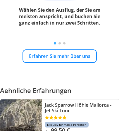
Wählen Sie den Ausflug, der Sie am
meisten anspricht, und buchen Sie
ganz einfach in nur zwei Schritten.
Erfahren Sie mehr über uns
Aehnliche Erfahrungen
Jack Sparrow Höhle Mallorca -
Jet Ski Tour
Exklusiv für max 8 Personen
99,50
€