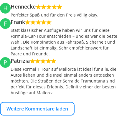
Hennecke
H
Perfekter Spaß und für den Preis völlig okay.
Frank
F
Statt klassischer Ausflüge haben wir uns für diese
Formula-Car-Tour entschieden – und es war die beste
Wahl. Die Kombination aus Fahrspaß, Sicherheit und
Landschaft ist einmalig. Sehr empfehlenswert für
Paare und Freunde.
Patrizia
P
Diese Formel 1 Tour auf Mallorca ist ideal für alle, die
Autos lieben und die Insel einmal anders entdecken
möchten. Die Straßen der Serra de Tramuntana sind
perfekt für dieses Erlebnis. Definitiv einer der besten
Ausflüge auf Mallorca.
Weitere Kommentare laden