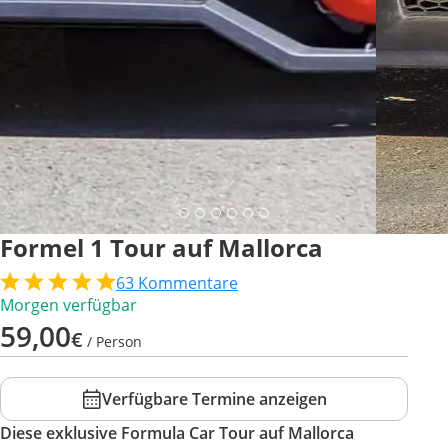
Formel 1 Tour auf Mallorca
63
Kommentare
Morgen verfügbar
59,00
€
/ Person
Verfügbare Termine anzeigen
Diese exklusive Formula Car Tour auf Mallorca