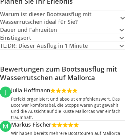
Planen Sie Ihr Erlebnis
Warum ist dieser Bootsausflug mit
Wasserrutschen ideal für Sie?
Dauer und Fahrzeiten
Einstiegsort
TL;DR: Dieser Ausflug in 1 Minute
Bewertungen zum Bootsausflug mit
Wasserrutschen auf Mallorca
Julia Hoffmann
J
Perfekt organisiert und absolut empfehlenswert. Das
Boot war komfortabel, die Stopps waren gut gewählt
und die Aussicht auf die Küste Mallorcas war einfach
traumhaft.
Markus Fischer
M
Wir haben bereits mehrere Bootstouren auf Mallorca