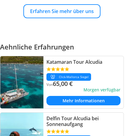
Erfahren Sie mehr über uns
Aehnliche Erfahrungen
Katamaran Tour Alcudia
Click-Mallorca Siegel
65,00
€
Von
Morgen verfügbar
Mehr Informationen
Delfin Tour Alcudia bei
Sonnenaufgang