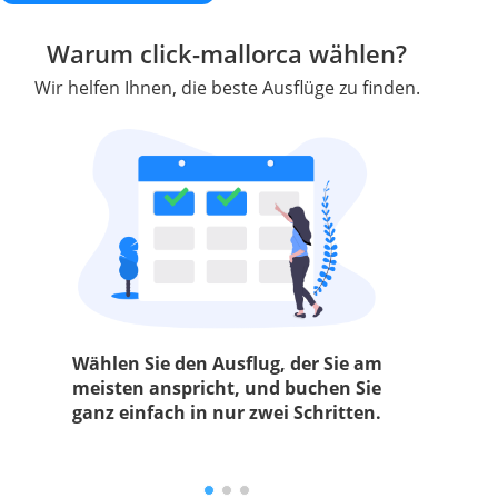
Warum click-mallorca wählen?
Wir helfen Ihnen, die beste Ausflüge zu finden.
Wählen Sie den Ausflug, der Sie am
meisten anspricht, und buchen Sie
ganz einfach in nur zwei Schritten.