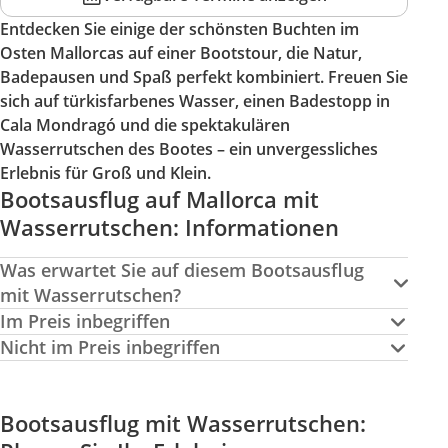
Entdecken Sie einige der schönsten Buchten im
Osten Mallorcas auf einer Bootstour, die Natur,
Badepausen und Spaß perfekt kombiniert. Freuen Sie
sich auf türkisfarbenes Wasser, einen Badestopp in
Cala Mondragó und die spektakulären
Wasserrutschen des Bootes – ein unvergessliches
Erlebnis für Groß und Klein.
Bootsausflug auf Mallorca mit
Wasserrutschen: Informationen
Was erwartet Sie auf diesem Bootsausflug
mit Wasserrutschen?
Im Preis inbegriffen
Nicht im Preis inbegriffen
Bootsausflug mit Wasserrutschen: