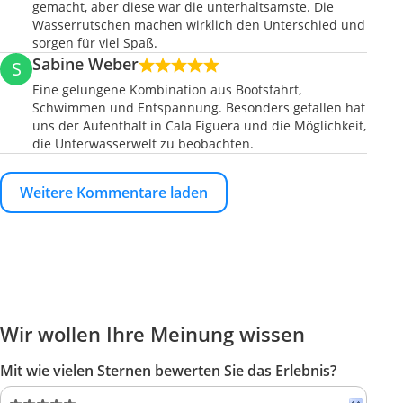
gemacht, aber diese war die unterhaltsamste. Die
Wasserrutschen machen wirklich den Unterschied und
sorgen für viel Spaß.
Sabine Weber
S
Eine gelungene Kombination aus Bootsfahrt,
Schwimmen und Entspannung. Besonders gefallen hat
uns der Aufenthalt in Cala Figuera und die Möglichkeit,
die Unterwasserwelt zu beobachten.
Weitere Kommentare laden
Wir wollen Ihre Meinung wissen
Mit wie vielen Sternen bewerten Sie das Erlebnis?