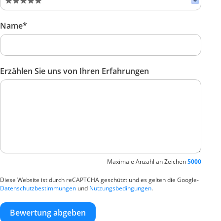
Name*
Erzählen Sie uns von Ihren Erfahrungen
Maximale Anzahl an Zeichen
5000
Diese Website ist durch reCAPTCHA geschützt und es gelten die Google-
Datenschutzbestimmungen
und
Nutzungsbedingungen
.
Bewertung abgeben