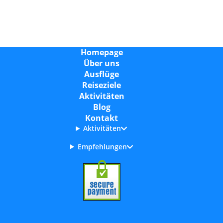
Homepage
Über uns
Ausflüge
Reiseziele
Aktivitäten
Blog
Kontakt
Aktivitäten
Empfehlungen