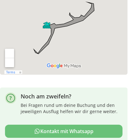
Noch am zweifeln?
Bei Fragen rund um deine Buchung und den
jeweiligen Ausflug helfen wir dir gerne weiter.
Kontakt mit Whatsapp