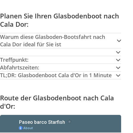
Planen Sie Ihren Glasbodenboot nach
Cala Dor:
Warum diese Glasboden-Bootsfahrt nach
Cala Dor ideal für Sie ist
Treffpunkt:
Abfahrtszeiten:
TL;DR: Glasbodenboot Cala d'Or in 1 Minute
Route der Glasbodenboot nach Cala
d'Or: