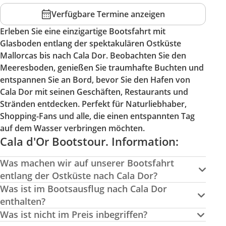
Verfügbare Termine anzeigen
Erleben Sie eine einzigartige Bootsfahrt mit
Glasboden entlang der spektakulären Ostküste
Mallorcas bis nach Cala Dor. Beobachten Sie den
Meeresboden, genießen Sie traumhafte Buchten und
entspannen Sie an Bord, bevor Sie den Hafen von
Cala Dor mit seinen Geschäften, Restaurants und
Stränden entdecken. Perfekt für Naturliebhaber,
Shopping-Fans und alle, die einen entspannten Tag
auf dem Wasser verbringen möchten.
Cala d'Or Bootstour. Information:
Was machen wir auf unserer Bootsfahrt
entlang der Ostküste nach Cala Dor?
Was ist im Bootsausflug nach Cala Dor
enthalten?
Was ist nicht im Preis inbegriffen?