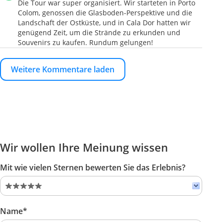
Die Tour war super organisiert. Wir starteten in Porto
Colom, genossen die Glasboden-Perspektive und die
Landschaft der Ostküste, und in Cala Dor hatten wir
genügend Zeit, um die Strände zu erkunden und
Souvenirs zu kaufen. Rundum gelungen!
Weitere Kommentare laden
Wir wollen Ihre Meinung wissen
Mit wie vielen Sternen bewerten Sie das Erlebnis?
Name*