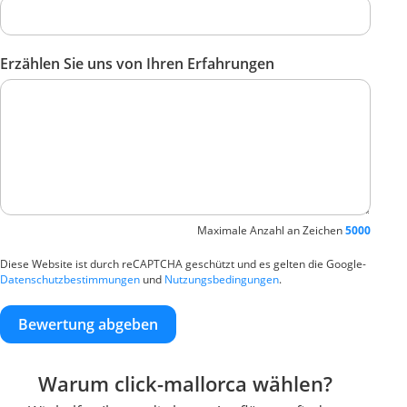
Erzählen Sie uns von Ihren Erfahrungen
Maximale Anzahl an Zeichen
5000
Diese Website ist durch reCAPTCHA geschützt und es gelten die Google-
Datenschutzbestimmungen
und
Nutzungsbedingungen
.
Bewertung abgeben
Warum click-mallorca wählen?