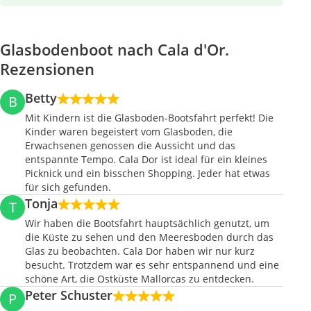
Glasbodenboot nach Cala d'Or.
Rezensionen
Betty
B
Mit Kindern ist die Glasboden-Bootsfahrt perfekt! Die
Kinder waren begeistert vom Glasboden, die
Erwachsenen genossen die Aussicht und das
entspannte Tempo. Cala Dor ist ideal für ein kleines
Picknick und ein bisschen Shopping. Jeder hat etwas
für sich gefunden.
Tonja
T
Wir haben die Bootsfahrt hauptsächlich genutzt, um
die Küste zu sehen und den Meeresboden durch das
Glas zu beobachten. Cala Dor haben wir nur kurz
besucht. Trotzdem war es sehr entspannend und eine
schöne Art, die Ostküste Mallorcas zu entdecken.
Peter Schuster
P