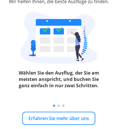
Wir helfen Ihnen, die beste Ausflüge zu finden.
Wählen Sie den Ausflug, der Sie am
meisten anspricht, und buchen Sie
ganz einfach in nur zwei Schritten.
Erfahren Sie mehr über uns