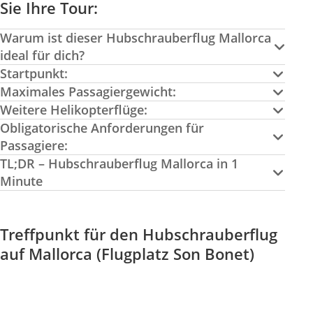
Sie Ihre Tour:
Warum ist dieser Hubschrauberflug Mallorca
ideal für dich?
Startpunkt:
Maximales Passagiergewicht:
Weitere Helikopterflüge:
Obligatorische Anforderungen für
Passagiere:
TL;DR – Hubschrauberflug Mallorca in 1
Minute
Treffpunkt für den Hubschrauberflug
auf Mallorca (Flugplatz Son Bonet)