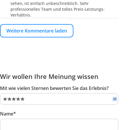
sehen, ist einfach unbeschreiblich. Sehr
professionelles Team und tolles Preis-Leistungs-
Verhältnis.
Weitere Kommentare laden
Wir wollen Ihre Meinung wissen
Mit wie vielen Sternen bewerten Sie das Erlebnis?
Name*