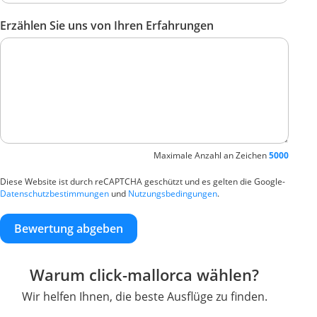
Erzählen Sie uns von Ihren Erfahrungen
Maximale Anzahl an Zeichen
5000
Diese Website ist durch reCAPTCHA geschützt und es gelten die Google-
Datenschutzbestimmungen
und
Nutzungsbedingungen
.
Bewertung abgeben
Warum click-mallorca wählen?
Wir helfen Ihnen, die beste Ausflüge zu finden.