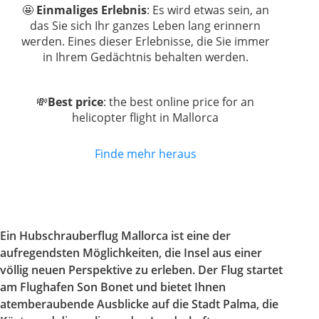
🤩
Einmaliges Erlebnis
: Es wird etwas sein, an
das Sie sich Ihr ganzes Leben lang erinnern
werden. Eines dieser Erlebnisse, die Sie immer
in Ihrem Gedächtnis behalten werden.
💸
Best price
: the best online price for an
helicopter flight in Mallorca
Finde mehr heraus
Ein Hubschrauberflug Mallorca ist eine der
aufregendsten Möglichkeiten, die Insel aus einer
völlig neuen Perspektive zu erleben. Der Flug startet
am Flughafen Son Bonet und bietet Ihnen
atemberaubende Ausblicke auf die Stadt Palma, die