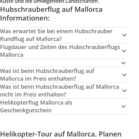
Küste und die umliegenden Landschaften.
Hubschrauberflug auf Mallorca
Informationen:
Was erwartet Sie bei einem Hubschrauber
Rundflug auf Mallorca?
Flugdauer und Zeiten des Hubschrauberflugs
Mallorca
Was ist beim Hubschrauberflug auf
Mallorca im Preis enthalten?
Was ist beim Hubschrauberflug auf Mallorca
nicht im Preis enthalten?
Helikopterflug Mallorca als
Geschenkgutschein
Helikopter-Tour auf Mallorca. Planen