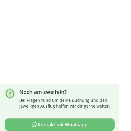
Noch am zweifeln?
Bei Fragen rund um deine Buchung und den
jeweiligen Ausflug helfen wir dir gerne weiter.
Kontakt mit Whatsapp