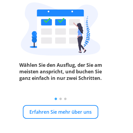
Wählen Sie den Ausflug, der Sie am
meisten anspricht, und buchen Sie
ganz einfach in nur zwei Schritten.
Erfahren Sie mehr über uns