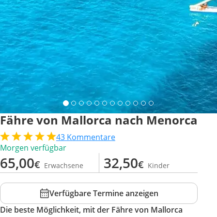
Fähre von Mallorca nach Menorca
43
Kommentare
Morgen verfügbar
65,00
32,50
€
€
Erwachsene
Kinder
Verfügbare Termine anzeigen
Die beste Möglichkeit, mit der Fähre von Mallorca