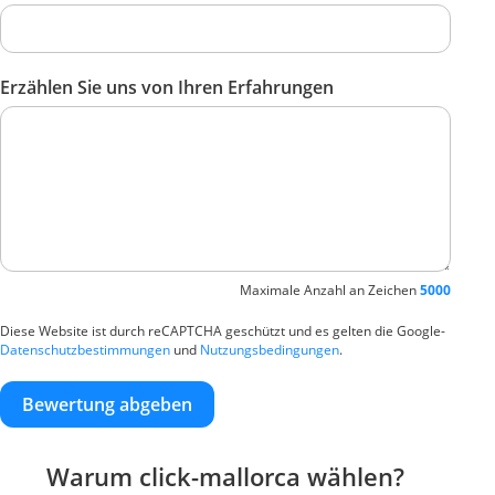
Erzählen Sie uns von Ihren Erfahrungen
Maximale Anzahl an Zeichen
5000
Diese Website ist durch reCAPTCHA geschützt und es gelten die Google-
Datenschutzbestimmungen
und
Nutzungsbedingungen
.
Bewertung abgeben
Warum click-mallorca wählen?