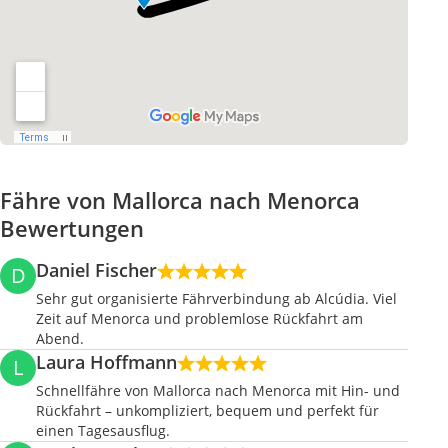
Fähre von Mallorca nach Menorca
Bewertungen
Daniel Fischer
D
Sehr gut organisierte Fährverbindung ab Alcúdia. Viel
Zeit auf Menorca und problemlose Rückfahrt am
Abend.
Laura Hoffmann
L
Schnellfähre von Mallorca nach Menorca mit Hin- und
Rückfahrt – unkompliziert, bequem und perfekt für
einen Tagesausflug.