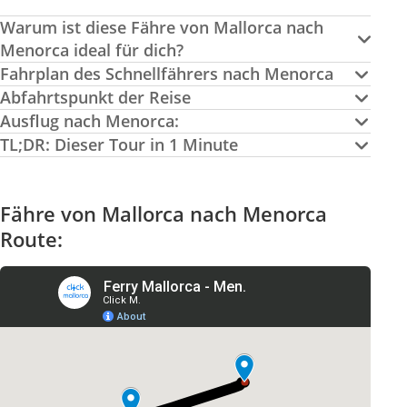
Warum ist diese Fähre von Mallorca nach
Menorca ideal für dich?
Fahrplan des Schnellfährers nach Menorca
Abfahrtspunkt der Reise
Ausflug nach Menorca:
TL;DR: Dieser Tour in 1 Minute
Fähre von Mallorca nach Menorca
Route: