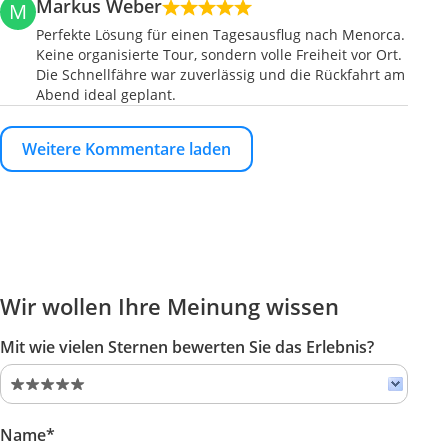
Markus Weber
M
Perfekte Lösung für einen Tagesausflug nach Menorca.
Keine organisierte Tour, sondern volle Freiheit vor Ort.
Die Schnellfähre war zuverlässig und die Rückfahrt am
Abend ideal geplant.
Weitere Kommentare laden
Wir wollen Ihre Meinung wissen
Mit wie vielen Sternen bewerten Sie das Erlebnis?
Name*