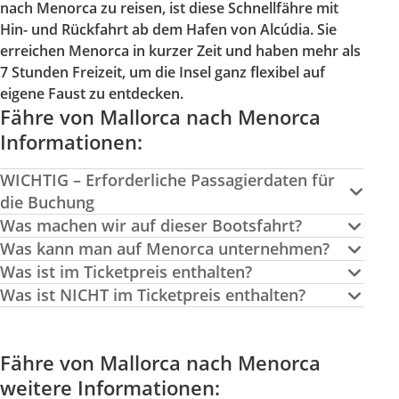
nach Menorca zu reisen, ist diese Schnellfähre mit
Hin- und Rückfahrt ab dem Hafen von Alcúdia. Sie
erreichen Menorca in kurzer Zeit und haben mehr als
7 Stunden Freizeit, um die Insel ganz flexibel auf
eigene Faust zu entdecken.
Fähre von Mallorca nach Menorca
Informationen:
WICHTIG – Erforderliche Passagierdaten für
die Buchung
Was machen wir auf dieser Bootsfahrt?
Was kann man auf Menorca unternehmen?
Was ist im Ticketpreis enthalten?
Was ist NICHT im Ticketpreis enthalten?
Fähre von Mallorca nach Menorca
weitere Informationen: