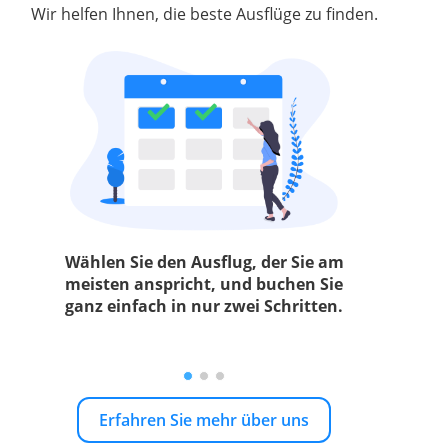
Wir helfen Ihnen, die beste Ausflüge zu finden.
Wählen Sie den Ausflug, der Sie am
meisten anspricht, und buchen Sie
ganz einfach in nur zwei Schritten.
Erfahren Sie mehr über uns