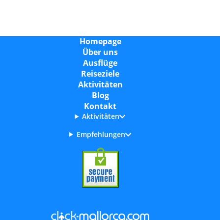
Homepage
Über uns
Ausflüge
Reiseziele
Aktivitäten
Blog
Kontakt
Aktivitäten
Empfehlungen