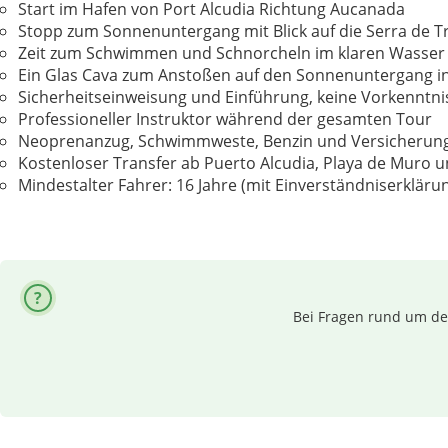
Start im Hafen von Port Alcudia Richtung Aucanada
Stopp zum Sonnenuntergang mit Blick auf die Serra de 
Zeit zum Schwimmen und Schnorcheln im klaren Wasser (S
Ein Glas Cava zum Anstoßen auf den Sonnenuntergang in
Sicherheitseinweisung und Einführung, keine Vorkenntni
Professioneller Instruktor während der gesamten Tour
Neoprenanzug, Schwimmweste, Benzin und Versicherung 
Kostenloser Transfer ab Puerto Alcudia, Playa de Muro 
Mindestalter Fahrer: 16 Jahre (mit Einverständniserklärun
Bei Fragen rund um dei