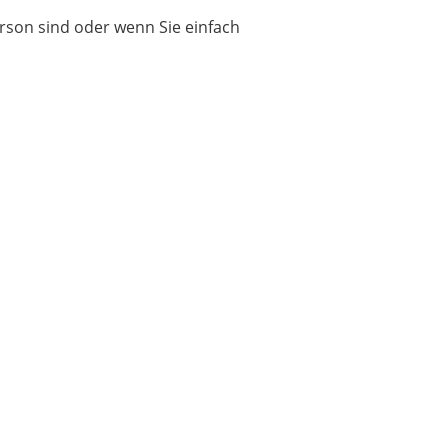
erson sind oder wenn Sie einfach