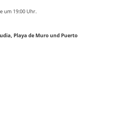
se um 19:00 Uhr.
lcudia, Playa de Muro und Puerto