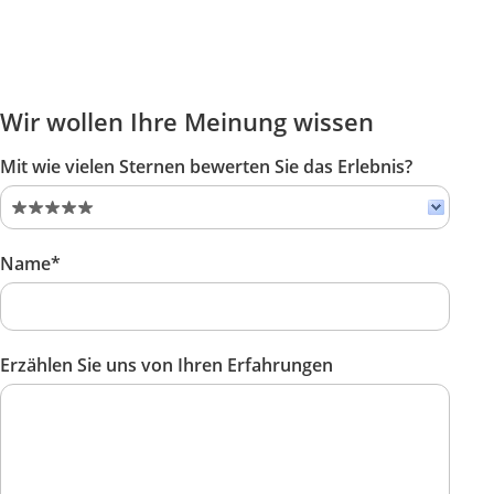
Wir wollen Ihre Meinung wissen
Mit wie vielen Sternen bewerten Sie das Erlebnis?
Name*
Erzählen Sie uns von Ihren Erfahrungen