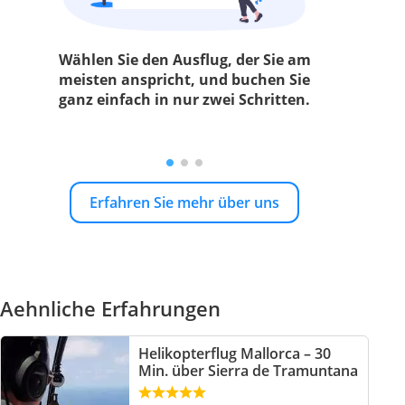
Wählen Sie den Ausflug, der Sie am
meisten anspricht, und buchen Sie
ganz einfach in nur zwei Schritten.
Erfahren Sie mehr über uns
Aehnliche Erfahrungen
Helikopterflug Mallorca – 30
Min. über Sierra de Tramuntana