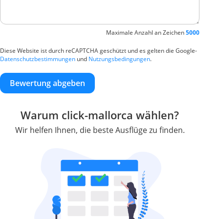
Maximale Anzahl an Zeichen
5000
Diese Website ist durch reCAPTCHA geschützt und es gelten die Google-
Datenschutzbestimmungen
und
Nutzungsbedingungen
.
Bewertung abgeben
Warum click-mallorca wählen?
Wir helfen Ihnen, die beste Ausflüge zu finden.