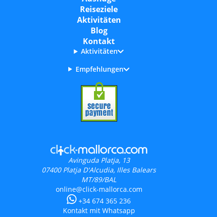
Reiseziele
Aktivitäten
Blog
Kontakt
Aktivitäten
Empfehlungen
Avinguda Platja, 13
07400
Platja D'Alcudia, Illes Balears
MT/89/BAL
online@click-mallorca.com
+34 674 365 236
Kontakt mit Whatsapp