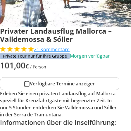
Privater Landausflug Mallorca –
Valldemossa & Sóller
21
Kommentare
Morgen verfügbar
Private Tour nur für ihre Gruppe
101,00
€
/ Person
Verfügbare Termine anzeigen
Erleben Sie einen privaten Landausflug auf Mallorca
speziell für Kreuzfahrtgäste mit begrenzter Zeit. In
nur 5 Stunden entdecken Sie Valldemossa und Sóller
in der Serra de Tramuntana.
Informationen über die Inselführung: