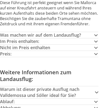
Diese Führung ist perfekt geeignet wenn Sie Mallorca
auf einer Kreuzfahrt ansteuern und während Ihres
kurzen Aufenthalts diese beiden Orte sehen möchten.
Besichtigen Sie die zauberhafte Tramuntana ohne
Zeitdruck und mit ihrem eigenen Fremdenführer.
Was machen wir auf dem Landausflug?
Im Preis enthalten:
Nicht im Preis enthalten
Preis:
Weitere Informationen zum
Landausflug:
Warum ist dieser private Ausflug nach
Valldemossa und Sóller ideal für Sie?
Ablauf:
Abholung: