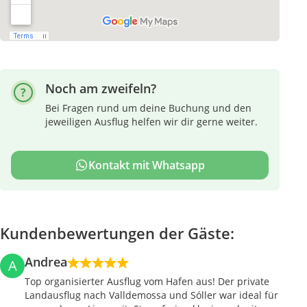
Noch am zweifeln?
Bei Fragen rund um deine Buchung und den
jeweiligen Ausflug helfen wir dir gerne weiter.
Kontakt mit Whatsapp
Kundenbewertungen der Gäste:
Andrea
A
Top organisierter Ausflug vom Hafen aus! Der private
Landausflug nach Valldemossa und Sóller war ideal für