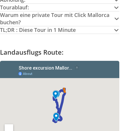
Tourablauf:
Warum eine private Tour mit Click Mallorca
buchen?
TL;DR : Diese Tour in 1 Minute
Landausflugs Route: