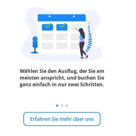
Wählen Sie den Ausflug, der Sie am
meisten anspricht, und buchen Sie
ganz einfach in nur zwei Schritten.
Erfahren Sie mehr über uns