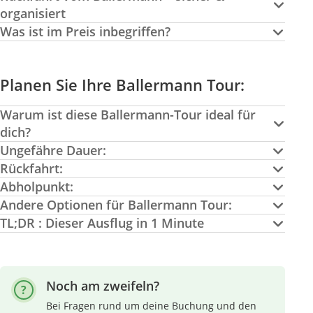
organisiert
Was ist im Preis inbegriffen?
Planen Sie Ihre Ballermann Tour:
Warum ist diese Ballermann-Tour ideal für
dich?
Ungefähre Dauer:
Rückfahrt:
Abholpunkt:
Andere Optionen für Ballermann Tour:
TL;DR : Dieser Ausflug in 1 Minute
Noch am zweifeln?
Bei Fragen rund um deine Buchung und den