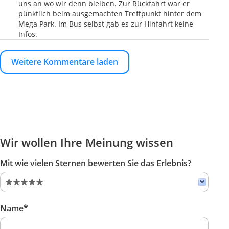
uns an wo wir denn bleiben. Zur Rückfahrt war er
pünktlich beim ausgemachten Treffpunkt hinter dem
Mega Park. Im Bus selbst gab es zur Hinfahrt keine
Infos.
Weitere Kommentare laden
Wir wollen Ihre Meinung wissen
Mit wie vielen Sternen bewerten Sie das Erlebnis?
Name*