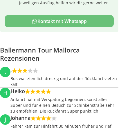
jeweiligen Ausflug helfen wir dir gerne weiter.
Kontakt mit Whatsapp
Ballermann Tour Mallorca
Rezensionen
.
.
Bus war ziemlich dreckig und auf der Rückfahrt viel zu
kalt
Heiko
H
Anfahrt hat mit Verspätung begonnen, sonst alles
Super und für einen Besuch zur Schinkenstraße sehr
zu empfehlen. Die Rückfahrt Super pünktlich.
Johanna
J
Fahrer kam zur Hinfahrt 30 Minuten früher und rief