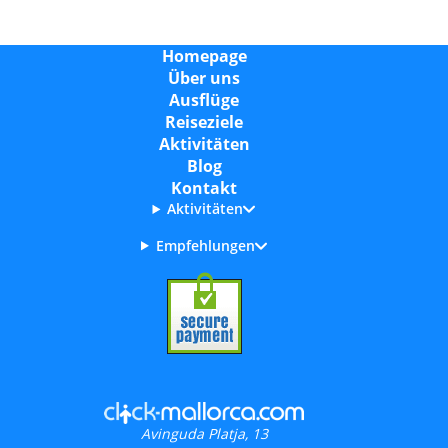
Homepage
Über uns
Ausflüge
Reiseziele
Aktivitäten
Blog
Kontakt
Aktivitäten
Empfehlungen
Avinguda Platja, 13