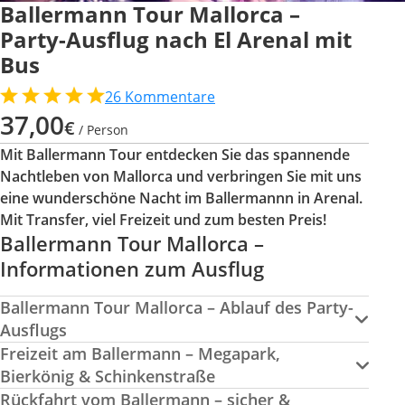
Ballermann Tour Mallorca –
Party-Ausflug nach El Arenal mit
Bus
26
Kommentare
37,00
€
/ Person
Mit Ballermann Tour entdecken Sie das spannende
Nachtleben von Mallorca und verbringen Sie mit uns
eine wunderschöne Nacht im Ballermannn in Arenal.
Mit Transfer, viel Freizeit und zum besten Preis!
Ballermann Tour Mallorca –
Informationen zum Ausflug
Ballermann Tour Mallorca – Ablauf des Party-
Ausflugs
Freizeit am Ballermann – Megapark,
Bierkönig & Schinkenstraße
Rückfahrt vom Ballermann – sicher &