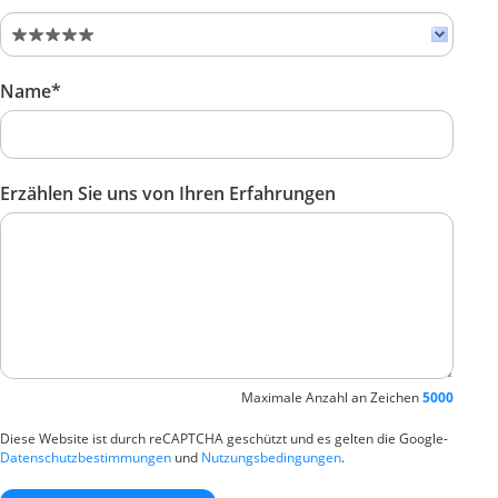
Name*
Erzählen Sie uns von Ihren Erfahrungen
Maximale Anzahl an Zeichen
5000
Diese Website ist durch reCAPTCHA geschützt und es gelten die Google-
Datenschutzbestimmungen
und
Nutzungsbedingungen
.