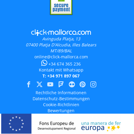
Avinguda Platja, 13
07400
Platja D'Alcudia, Illes Balears
MT/89/BAL
online@click-mallorca.com
+34 674 365 236
Kontakt mit Whatsapp
T: +34 971 897 067
Rechtliche Informationen
Datenschutz-Bestimmungen
Cookie-Richtlinien
Bewertungen