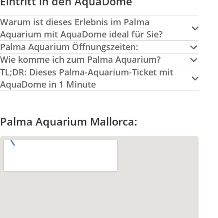
Eintritt in den AquaDome
Warum ist dieses Erlebnis im Palma
Aquarium mit AquaDome ideal für Sie?
Palma Aquarium Öffnungszeiten:
Wie komme ich zum Palma Aquarium?
TL;DR: Dieses Palma-Aquarium-Ticket mit
AquaDome in 1 Minute
Palma Aquarium Mallorca: