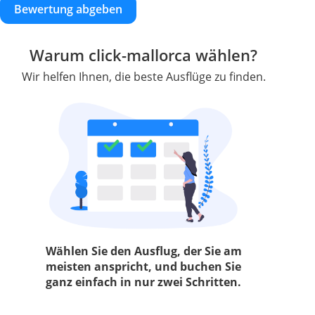
Bewertung abgeben
Warum click-mallorca wählen?
Wir helfen Ihnen, die beste Ausflüge zu finden.
Wählen Sie den Ausflug, der Sie am
meisten anspricht, und buchen Sie
ganz einfach in nur zwei Schritten.