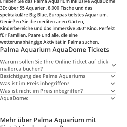
Erleben Sie das Palma Aquarium inklusive AquaDome
3D: über 55 Aquarien, 8.000 Fische und das
spektakuläre Big Blue, Europas tiefstes Aquarium.
Genießen Sie die mediterranen Gärten,
Kinderbereiche und das immersive 360º-Kino. Perfekt
für Familien, Paare und alle, die eine
wetterunabhängige Aktivität in Palma suchen.
Palma Aquarium AquaDome Tickets
Warum sollen Sie Ihre Online Ticket auf click-
mallorca buchen?
Besichtigung des Palma Aquariums
Was ist im Preis inbegriffen?
Was ist nicht im Preis inbegriffen?
AquaDome:
Mehr über Palma Aquarium mit