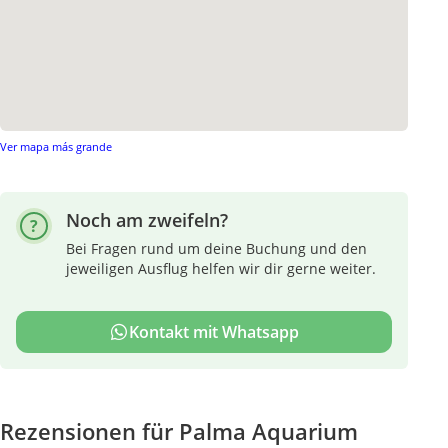
Ver mapa más grande
Noch am zweifeln?
Bei Fragen rund um deine Buchung und den
jeweiligen Ausflug helfen wir dir gerne weiter.
Kontakt mit Whatsapp
Rezensionen für Palma Aquarium