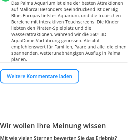
Das Palma Aquarium ist eine der besten Attraktionen
auf Mallorca! Besonders beeindruckend ist der Big
Blue, Europas tiefstes Aquarium, und die tropischen
Bereiche mit interaktiven Touchscreens. Die Kinder
liebten den Piraten-Spielplatz und die
Wasserattraktionen, während wir die 360º-3D-
AquaDome-Vorführung genossen. Absolut
empfehlenswert für Familien, Paare und alle, die einen
spannenden, wetterunabhängigen Ausflug in Palma
planen.
Weitere Kommentare laden
Wir wollen Ihre Meinung wissen
Mit wie vielen Sternen bewerten Sie das Erlebnis?