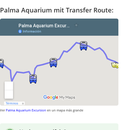
Palma Aquarium mit Transfer Route:
Ver
Palma Aquarium Excursion
en un mapa más grande