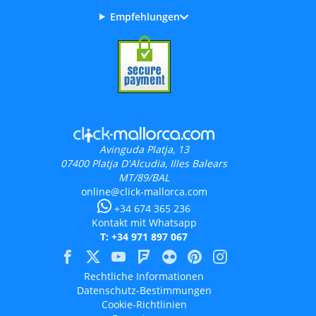
Empfehlungen
Avinguda Platja, 13
07400
Platja D'Alcudia, Illes Balears
MT/89/BAL
online@click-mallorca.com
+34 674 365 236
Kontakt mit Whatsapp
T: +34 971 897 067
Rechtliche Informationen
Datenschutz-Bestimmungen
Cookie-Richtlinien