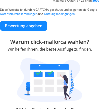
Maximale Anzahl an Zeichen
5000
Diese Website ist durch reCAPTCHA geschützt und es gelten die Google-
Datenschutzbestimmungen
und
Nutzungsbedingungen
.
Bewertung abgeben
Warum click-mallorca wählen?
Wir helfen Ihnen, die beste Ausflüge zu finden.