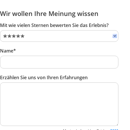
Wir wollen Ihre Meinung wissen
Mit wie vielen Sternen bewerten Sie das Erlebnis?
Name*
Erzählen Sie uns von Ihren Erfahrungen