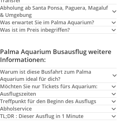
Transfer
Abholung ab Santa Ponsa, Paguera, Magaluf
& Umgebung
Was erwartet Sie im Palma Aquarium?
Was ist im Preis inbegriffen?
Palma Aquarium Busausflug weitere
Informationen:
Warum ist diese Busfahrt zum Palma
Aquarium ideal für dich?
Möchten Sie nur Tickets fürs Aquarium:
Ausflugszeiten
Treffpunkt für den Beginn des Ausflugs
Abholservice
TL;DR : Dieser Ausflug in 1 Minute