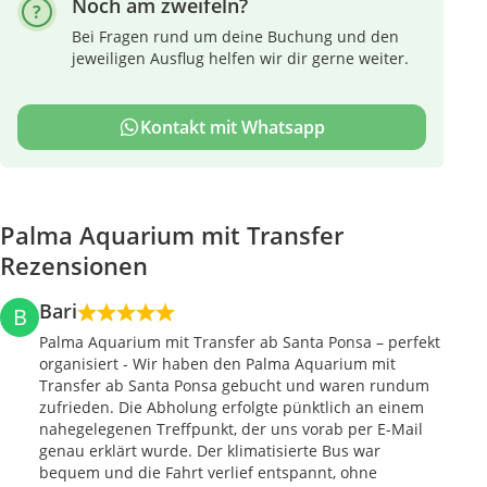
Noch am zweifeln?
Bei Fragen rund um deine Buchung und den
jeweiligen Ausflug helfen wir dir gerne weiter.
Kontakt mit Whatsapp
Palma Aquarium mit Transfer
Rezensionen
Bari
B
Palma Aquarium mit Transfer ab Santa Ponsa – perfekt
organisiert - Wir haben den Palma Aquarium mit
Transfer ab Santa Ponsa gebucht und waren rundum
zufrieden. Die Abholung erfolgte pünktlich an einem
nahegelegenen Treffpunkt, der uns vorab per E-Mail
genau erklärt wurde. Der klimatisierte Bus war
bequem und die Fahrt verlief entspannt, ohne