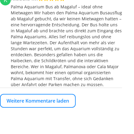
Palma Aquarium Bus ab Magaluf – ideal ohne
Mietwagen Wir haben den Palma Aquarium Busausflug
ab Magaluf gebucht, da wir keinen Mietwagen hatten –
eine hervorragende Entscheidung. Der Bus holte uns
in Magaluf ab und brachte uns direkt zum Eingang des
Palma Aquariums. Alles lief reibungslos und ohne
lange Wartezeiten. Der Aufenthalt von mehr als vier
Stunden war perfekt, um das Aquarium vollständig zu
entdecken. Besonders gefallen haben uns die
Haibecken, die Schildkröten und die interaktiven
Bereiche. Wer in Magaluf, Palmanova oder Cala Major
wohnt, bekommt hier einen optimal organisierten
Palma Aquarium mit Transfer, ohne sich Gedanken
über Anfahrt oder Parken machen zu müssen.
Weitere Kommentare laden