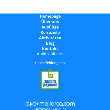
Homepage
Über uns
Ausflüge
Reiseziele
Aktivitäten
Blog
Kontakt
Aktivitäten
Empfehlungen
Avinguda Platja, 13