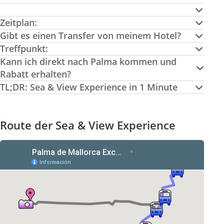
Zeitplan:
Gibt es einen Transfer von meinem Hotel?
Treffpunkt:
Kann ich direkt nach Palma kommen und
Rabatt erhalten?
TL;DR: Sea & View Experience in 1 Minute
Route der Sea & View Experience