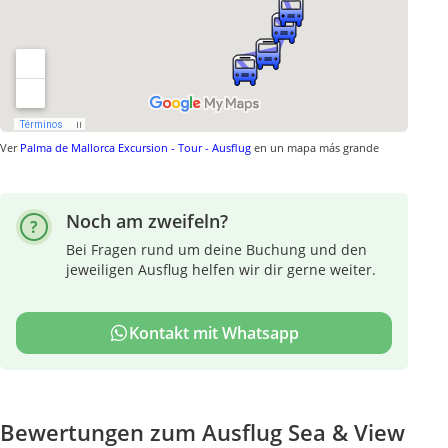
Ver
Palma de Mallorca Excursion - Tour - Ausflug
en un mapa más grande
Noch am zweifeln?
Bei Fragen rund um deine Buchung und den
jeweiligen Ausflug helfen wir dir gerne weiter.
Kontakt mit Whatsapp
Bewertungen zum Ausflug Sea & View