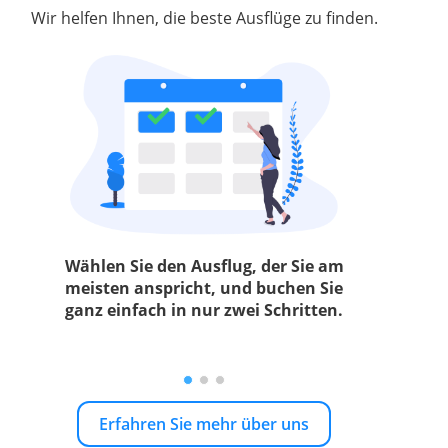
Wir helfen Ihnen, die beste Ausflüge zu finden.
Wählen Sie den Ausflug, der Sie am
meisten anspricht, und buchen Sie
ganz einfach in nur zwei Schritten.
Erfahren Sie mehr über uns