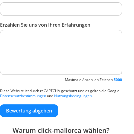
Erzählen Sie uns von Ihren Erfahrungen
Maximale Anzahl an Zeichen
5000
Diese Website ist durch reCAPTCHA geschützt und es gelten die Google-
Datenschutzbestimmungen
und
Nutzungsbedingungen
.
Bewertung abgeben
Warum click-mallorca wählen?