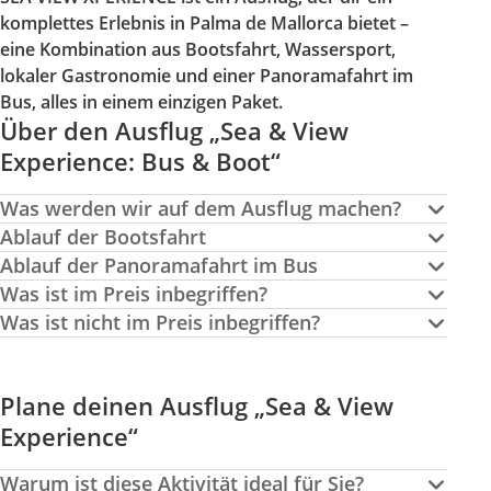
komplettes Erlebnis in Palma de Mallorca bietet –
eine Kombination aus Bootsfahrt, Wassersport,
lokaler Gastronomie und einer Panoramafahrt im
Bus, alles in einem einzigen Paket.
Über den Ausflug „Sea & View
Experience: Bus & Boot“
Was werden wir auf dem Ausflug machen?
Ablauf der Bootsfahrt
Ablauf der Panoramafahrt im Bus
Was ist im Preis inbegriffen?
Was ist nicht im Preis inbegriffen?
Plane deinen Ausflug „Sea & View
Experience“
Warum ist diese Aktivität ideal für Sie?