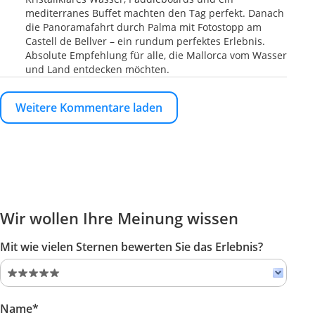
mediterranes Buffet machten den Tag perfekt. Danach
die Panoramafahrt durch Palma mit Fotostopp am
Castell de Bellver – ein rundum perfektes Erlebnis.
Absolute Empfehlung für alle, die Mallorca vom Wasser
und Land entdecken möchten.
Weitere Kommentare laden
Wir wollen Ihre Meinung wissen
Mit wie vielen Sternen bewerten Sie das Erlebnis?
Name*