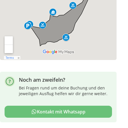
Noch am zweifeln?
Bei Fragen rund um deine Buchung und den
jeweiligen Ausflug helfen wir dir gerne weiter.
Kontakt mit Whatsapp