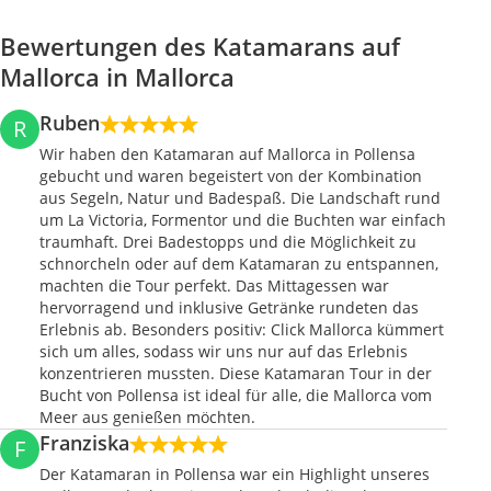
Bewertungen des Katamarans auf
Mallorca in Mallorca
Ruben
R
Wir haben den Katamaran auf Mallorca in Pollensa
gebucht und waren begeistert von der Kombination
aus Segeln, Natur und Badespaß. Die Landschaft rund
um La Victoria, Formentor und die Buchten war einfach
traumhaft. Drei Badestopps und die Möglichkeit zu
schnorcheln oder auf dem Katamaran zu entspannen,
machten die Tour perfekt. Das Mittagessen war
hervorragend und inklusive Getränke rundeten das
Erlebnis ab. Besonders positiv: Click Mallorca kümmert
sich um alles, sodass wir uns nur auf das Erlebnis
konzentrieren mussten. Diese Katamaran Tour in der
Bucht von Pollensa ist ideal für alle, die Mallorca vom
Meer aus genießen möchten.
Franziska
F
Der Katamaran in Pollensa war ein Highlight unseres