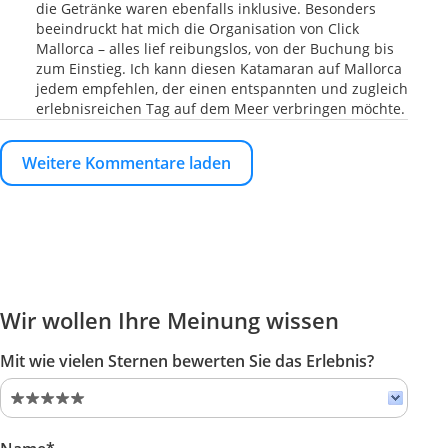
die Getränke waren ebenfalls inklusive. Besonders
beeindruckt hat mich die Organisation von Click
Mallorca – alles lief reibungslos, von der Buchung bis
zum Einstieg. Ich kann diesen Katamaran auf Mallorca
jedem empfehlen, der einen entspannten und zugleich
erlebnisreichen Tag auf dem Meer verbringen möchte.
Weitere Kommentare laden
Wir wollen Ihre Meinung wissen
Mit wie vielen Sternen bewerten Sie das Erlebnis?