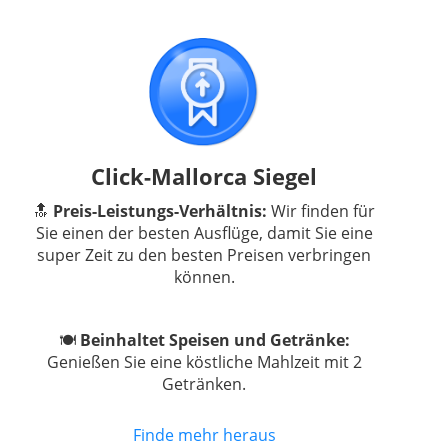
Click-Mallorca Siegel
🔝
Preis-Leistungs-Verhältnis:
Wir finden für
Sie einen der besten Ausflüge, damit Sie eine
super Zeit zu den besten Preisen verbringen
können.
🍽
Beinhaltet Speisen und Getränke:
Genießen Sie eine köstliche Mahlzeit mit 2
Getränken.
Finde mehr heraus