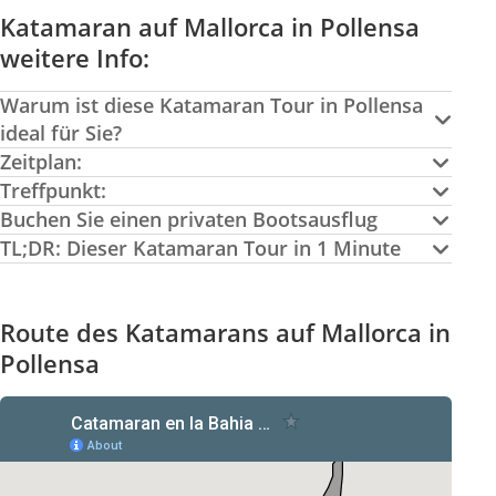
Katamaran auf Mallorca in Pollensa
weitere Info:
Warum ist diese Katamaran Tour in Pollensa
ideal für Sie?
Zeitplan:
Treffpunkt:
Buchen Sie einen privaten Bootsausflug
TL;DR: Dieser Katamaran Tour in 1 Minute
Route des Katamarans auf Mallorca in
Pollensa