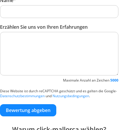
Name*
Erzählen Sie uns von Ihren Erfahrungen
Maximale Anzahl an Zeichen
5000
Diese Website ist durch reCAPTCHA geschützt und es gelten die Google-
Datenschutzbestimmungen
und
Nutzungsbedingungen
.
Bewertung abgeben
Warum click-mallorca wählen?