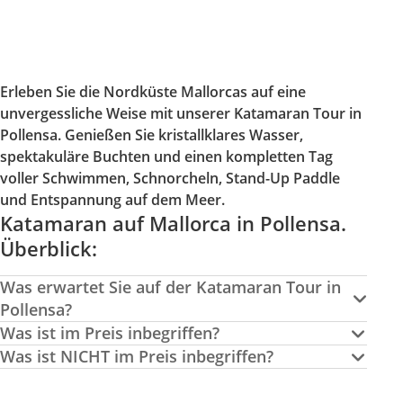
Erleben Sie die Nordküste Mallorcas auf eine
unvergessliche Weise mit unserer Katamaran Tour in
Pollensa. Genießen Sie kristallklares Wasser,
spektakuläre Buchten und einen kompletten Tag
voller Schwimmen, Schnorcheln, Stand-Up Paddle
und Entspannung auf dem Meer.
Katamaran auf Mallorca in Pollensa.
Überblick:
Was erwartet Sie auf der Katamaran Tour in
Pollensa?
Was ist im Preis inbegriffen?
Was ist NICHT im Preis inbegriffen?