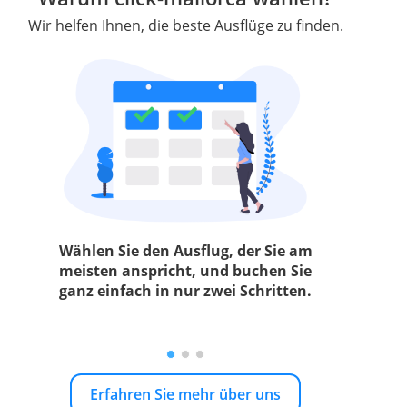
Wir helfen Ihnen, die beste Ausflüge zu finden.
Wählen Sie den Ausflug, der Sie am
meisten anspricht, und buchen Sie
ganz einfach in nur zwei Schritten.
Erfahren Sie mehr über uns