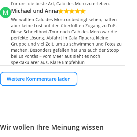
Für uns die beste Art, Caló des Moro zu erleben.
Michael und Anna
M
Wir wollten Caló des Moro unbedingt sehen, hatten
aber keine Lust auf den überfüllten Zugang zu Fuß.
Diese Schnellboot-Tour nach Caló des Moro war die
perfekte Lösung. Abfahrt in Cala Figuera, kleine
Gruppe und viel Zeit, um zu schwimmen und Fotos zu
machen. Besonders gefallen hat uns auch der Stopp
bei Es Pontàs – vom Meer aus sieht es noch
spektakulärer aus. Klare Empfehlun
Weitere Kommentare laden
Wir wollen Ihre Meinung wissen