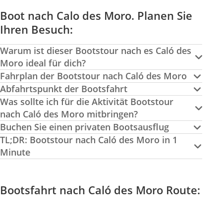
Boot nach Calo des Moro. Planen Sie
Ihren Besuch:
Warum ist dieser Bootstour nach es Caló des
Moro ideal für dich?
Fahrplan der Bootstour nach Caló des Moro
Abfahrtspunkt der Bootsfahrt
Was sollte ich für die Aktivität Bootstour
nach Caló des Moro mitbringen?
Buchen Sie einen privaten Bootsausflug
TL;DR: Bootstour nach Caló des Moro in 1
Minute
Bootsfahrt nach Caló des Moro Route: