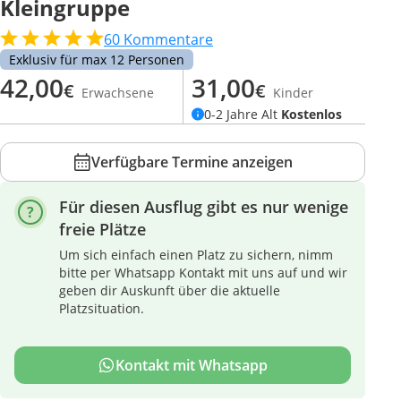
Kleingruppe
60
Kommentare
Exklusiv für max 12 Personen
42,00
31,00
€
€
Erwachsene
Kinder
0-2 Jahre Alt
Kostenlos
Verfügbare Termine anzeigen
Für diesen Ausflug gibt es nur wenige
freie Plätze
Um sich einfach einen Platz zu sichern, nimm
bitte per Whatsapp Kontakt mit uns auf und wir
geben dir Auskunft über die aktuelle
Platzsituation.
Kontakt mit Whatsapp