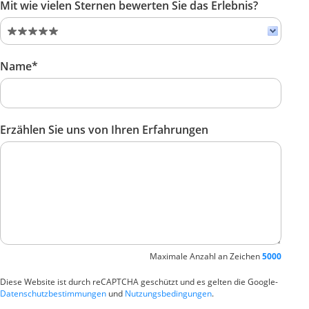
Mit wie vielen Sternen bewerten Sie das Erlebnis?
Name*
Erzählen Sie uns von Ihren Erfahrungen
Maximale Anzahl an Zeichen
5000
Diese Website ist durch reCAPTCHA geschützt und es gelten die Google-
Datenschutzbestimmungen
und
Nutzungsbedingungen
.