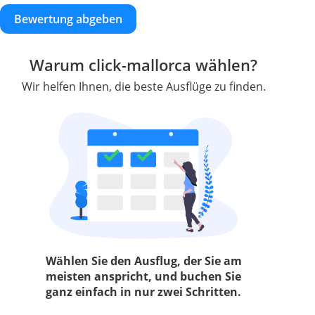
Bewertung abgeben
Warum click-mallorca wählen?
Wir helfen Ihnen, die beste Ausflüge zu finden.
Wählen Sie den Ausflug, der Sie am
meisten anspricht, und buchen Sie
ganz einfach in nur zwei Schritten.