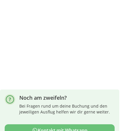
Noch am zweifeln?
Bei Fragen rund um deine Buchung und den
jeweiligen Ausflug helfen wir dir gerne weiter.
Kontakt mit Whatsapp