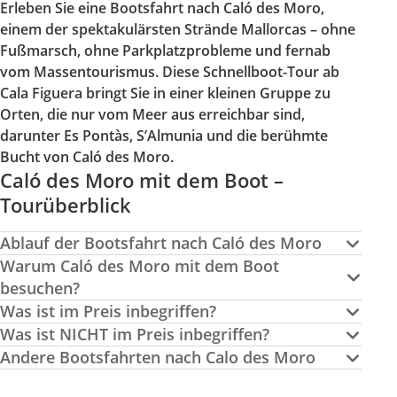
Erleben Sie eine Bootsfahrt nach Caló des Moro,
einem der spektakulärsten Strände Mallorcas – ohne
Fußmarsch, ohne Parkplatzprobleme und fernab
vom Massentourismus. Diese Schnellboot-Tour ab
Cala Figuera bringt Sie in einer kleinen Gruppe zu
Orten, die nur vom Meer aus erreichbar sind,
darunter Es Pontàs, S’Almunia und die berühmte
Bucht von Caló des Moro.
Caló des Moro mit dem Boot –
Tourüberblick
Ablauf der Bootsfahrt nach Caló des Moro
Warum Caló des Moro mit dem Boot
besuchen?
Was ist im Preis inbegriffen?
Was ist NICHT im Preis inbegriffen?
Andere Bootsfahrten nach Calo des Moro