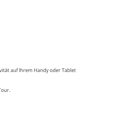
ivität auf Ihrem Handy oder Tablet
Tour.