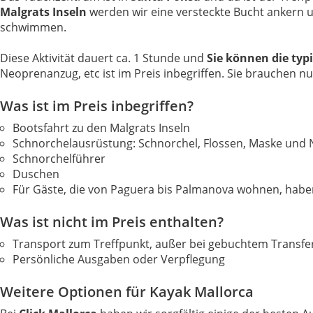
Malgrats Inseln
werden wir eine versteckte Bucht ankern u
schwimmen.
Diese Aktivität dauert ca. 1 Stunde und
Sie können die typ
Neoprenanzug, etc ist im Preis inbegriffen. Sie brauchen 
Was ist im Preis inbegriffen?
Bootsfahrt zu den Malgrats Inseln
Schnorchelausrüstung: Schnorchel, Flossen, Maske und
Schnorchelführer
Duschen
Für Gäste, die von Paguera bis Palmanova wohnen, haben
Was ist nicht im Preis enthalten?
Transport zum Treffpunkt, außer bei gebuchtem Transfe
Persönliche Ausgaben oder Verpflegung
Weitere Optionen für Kayak Mallorca