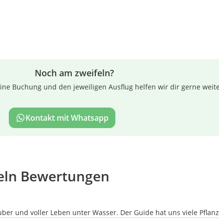
Noch am zweifeln?
ne Buchung und den jeweiligen Ausflug helfen wir dir gerne weite
Kontakt mit Whatsapp
seln Bewertungen
uber und voller Leben unter Wasser. Der Guide hat uns viele Pflanz