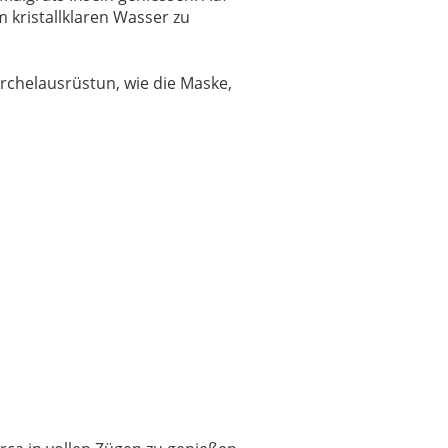
 kristallklaren Wasser zu
rchelausrüstun, wie die Maske,