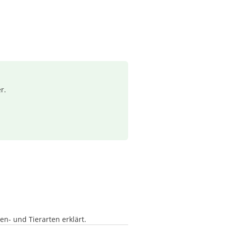
r.
en- und Tierarten erklärt.