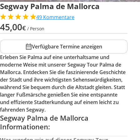
Segway Palma de Mallorca
49
Kommentare
45,00
€
/ Person
Verfügbare Termine anzeigen
Erleben Sie Palma auf eine unterhaltsame und
moderne Weise mit unserer Segway Tour Palma de
Mallorca. Entdecken Sie die faszinierende Geschichte
der Stadt und ihre wichtigsten Sehenswürdigkeiten,
während Sie bequem durch die Altstadt gleiten. Statt
langer Fußmärsche genießen Sie eine entspannte
und effiziente Stadterkundung auf einem leicht zu
fahrenden Segway.
Segway Palma de Mallorca
Informationen: