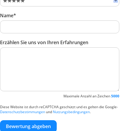
Name*
Erzählen Sie uns von Ihren Erfahrungen
Maximale Anzahl an Zeichen
5000
Diese Website ist durch reCAPTCHA geschützt und es gelten die Google-
Datenschutzbestimmungen
und
Nutzungsbedingungen
.
Bewertung abgeben