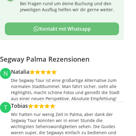
Bei Fragen rund um deine Buchung und den
jeweiligen Ausflug helfen wir dir gerne weiter.
Kontakt mit Whatsapp
Segway Palma Rezensionen
Natalia
N
Die Segway Tour ist eine großartige Alternative zum
normalen Stadtbummel. Man fährt sicher, sieht alle
Highlights, macht schöne Fotos und genießt die Stadt
aus einer neuen Perspektive. Absolute Empfehlung!
Tobias
T
Wir hatten nur wenig Zeit in Palma, aber dank der
Segway Tour konnten wir in einer Stunde die
wichtigsten Sehenswürdigkeiten sehen. Die Guides
waren super, die Segways einfach zu bedienen und