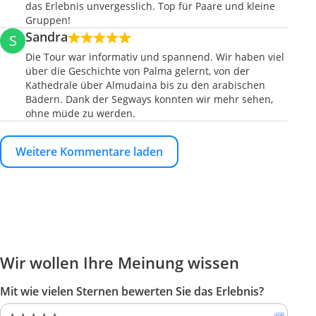
das Erlebnis unvergesslich. Top für Paare und kleine
Gruppen!
Sandra
S
Die Tour war informativ und spannend. Wir haben viel
über die Geschichte von Palma gelernt, von der
Kathedrale über Almudaina bis zu den arabischen
Bädern. Dank der Segways konnten wir mehr sehen,
ohne müde zu werden.
Weitere Kommentare laden
Wir wollen Ihre Meinung wissen
Mit wie vielen Sternen bewerten Sie das Erlebnis?