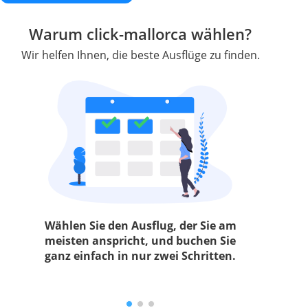
Warum click-mallorca wählen?
Wir helfen Ihnen, die beste Ausflüge zu finden.
Wählen Sie den Ausflug, der Sie am
meisten anspricht, und buchen Sie
ganz einfach in nur zwei Schritten.