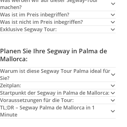
Was werden wir auf dieser Segway-Tour
machen?
Was ist im Preis inbegriffen?
Was ist nicht im Preis inbegriffen?
Exklusive Segway Tour:
Planen Sie Ihre Segway in Palma de
Mallorca:
Warum ist diese Segway Tour Palma ideal für
Sie?
Zeitplan:
Startpunkt der Segway in Palma de Mallorca:
Voraussetzungen für die Tour:
TL;DR – Segway Palma de Mallorca in 1
Minute