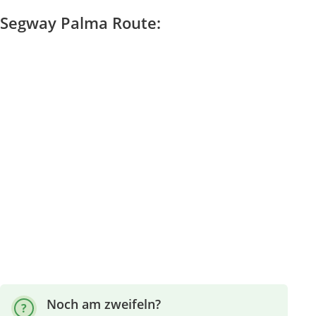
Segway Palma Route:
Noch am zweifeln?