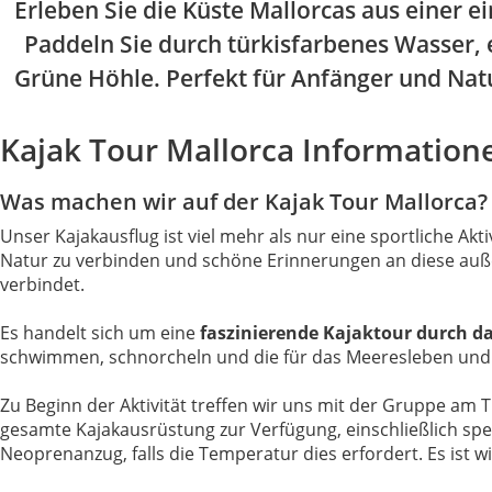
Erleben Sie die Küste Mallorcas aus einer 
Paddeln Sie durch türkisfarbenes Wasser, 
Grüne Höhle. Perfekt für Anfänger und Natu
Kajak Tour Mallorca Information
Was machen wir auf der Kajak Tour Mallorca?
Unser Kajakausflug ist viel mehr als nur eine sportliche Akti
Natur zu verbinden und schöne Erinnerungen an diese auß
verbindet.
Es handelt sich um eine
faszinierende Kajaktour durch d
schwimmen, schnorcheln und die für das Meeresleben und
Zu Beginn der Aktivität treffen wir uns mit der Gruppe am 
gesamte Kajakausrüstung zur Verfügung, einschließlich s
Neoprenanzug, falls die Temperatur dies erfordert. Es ist w