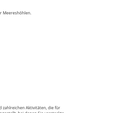
der Meereshöhlen.
zahlreichen Aktivitäten, die für