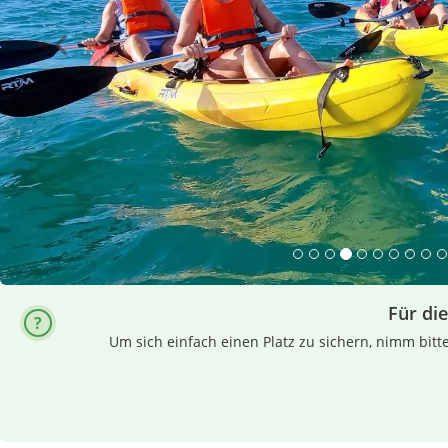
Für die
Um sich einfach einen Platz zu sichern, nimm bitt