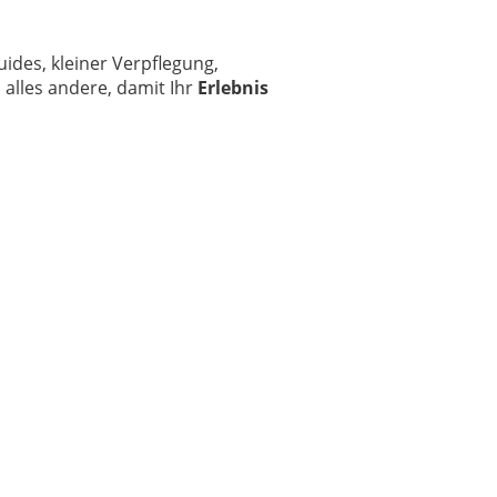
uides, kleiner Verpflegung,
alles andere, damit Ihr
Erlebnis