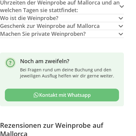
Uhrzeiten der Weinprobe auf Mallorca und an
welchen Tagen sie stattfindet:
Wo ist die Weinprobe?
Geschenk zur Weinprobe auf Mallorca
Machen Sie private Weinproben?
Noch am zweifeln?
Bei Fragen rund um deine Buchung und den
jeweiligen Ausflug helfen wir dir gerne weiter.
Kontakt mit Whatsapp
Rezensionen zur Weinprobe auf
Mallorca