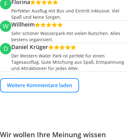
Florina
F
Perfekter Ausflug mit Bus und Eintritt inklusive. Viel
Spaß und keine Sorgen.
Willheim
W
Sehr schöner Wasserpark mit vielen Rutschen. Alles
bestens organisiert.
Daniel Krüger
D
Der Western Water Park ist perfekt für einen
Tagesausflug. Gute Mischung aus Spaß, Entspannung
und Attraktionen für jedes Alter.
Weitere Kommentare laden
Wir wollen Ihre Meinung wissen