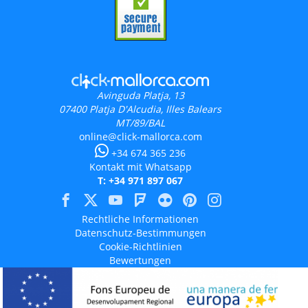
Avinguda Platja, 13
07400
Platja D'Alcudia, Illes Balears
MT/89/BAL
online@click-mallorca.com
+34 674 365 236
Kontakt mit Whatsapp
T: +34 971 897 067
Rechtliche Informationen
Datenschutz-Bestimmungen
Cookie-Richtlinien
Bewertungen