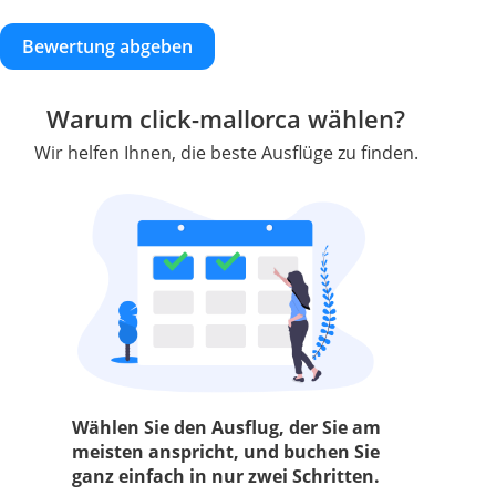
Bewertung abgeben
Warum click-mallorca wählen?
Wir helfen Ihnen, die beste Ausflüge zu finden.
Wählen Sie den Ausflug, der Sie am
meisten anspricht, und buchen Sie
ganz einfach in nur zwei Schritten.