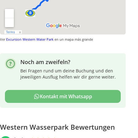
Ver
Excursion Western Water Park
en un mapa más grande
Noch am zweifeln?
Bei Fragen rund um deine Buchung und den
jeweiligen Ausflug helfen wir dir gerne weiter.
Kontakt mit Whatsapp
Western Wasserpark Bewertungen