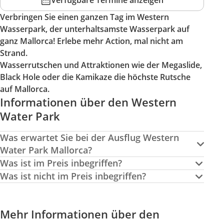
Verfügbare Termine anzeigen
Verbringen Sie einen ganzen Tag im Western
Wasserpark, der unterhaltsamste Wasserpark auf
ganz Mallorca! Erlebe mehr Action, mal nicht am
Strand.
Wasserrutschen und Attraktionen wie der Megaslide,
Black Hole oder die Kamikaze die höchste Rutsche
auf Mallorca.
Informationen über den Western
Water Park
Was erwartet Sie bei der Ausflug Western
Water Park Mallorca?
Was ist im Preis inbegriffen?
Was ist nicht im Preis inbegriffen?
Mehr Informationen über den