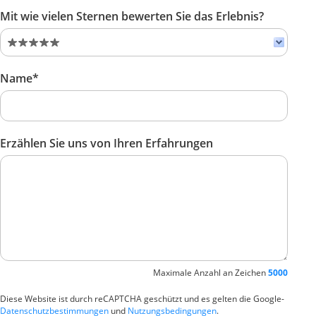
Mit wie vielen Sternen bewerten Sie das Erlebnis?
Name*
Erzählen Sie uns von Ihren Erfahrungen
Maximale Anzahl an Zeichen
5000
Diese Website ist durch reCAPTCHA geschützt und es gelten die Google-
Datenschutzbestimmungen
und
Nutzungsbedingungen
.