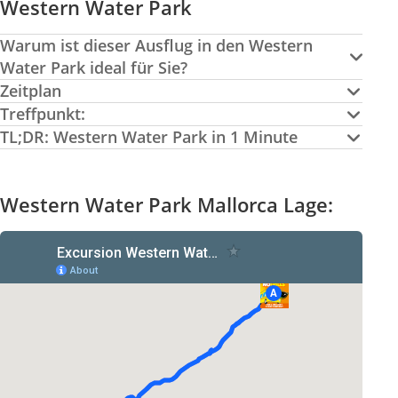
Western Water Park
Warum ist dieser Ausflug in den Western
Water Park ideal für Sie?
Zeitplan
Treffpunkt:
TL;DR: Western Water Park in 1 Minute
Western Water Park Mallorca Lage: