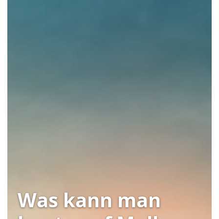
Was kann man