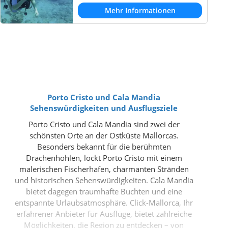
Mehr Informationen
Porto Cristo und Cala Mandia
Sehenswürdigkeiten und Ausflugsziele
Porto Cristo und Cala Mandia sind zwei der
schönsten Orte an der Ostküste Mallorcas.
Besonders bekannt für die berühmten
Drachenhöhlen, lockt Porto Cristo mit einem
malerischen Fischerhafen, charmanten Stränden
und historischen Sehenswürdigkeiten. Cala Mandia
bietet dagegen traumhafte Buchten und eine
entspannte Urlaubsatmosphäre. Click-Mallorca, Ihr
erfahrener Anbieter für Ausflüge, bietet zahlreiche
Möglichkeiten, die Region zu entdecken – von