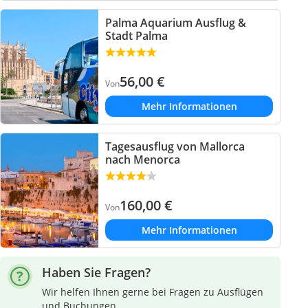
Palma Aquarium Ausflug &
Stadt Palma
56,00
€
Von
Mehr Informationen
Tagesausflug von Mallorca
nach Menorca
160,00
€
Von
Mehr Informationen
Haben Sie Fragen?
Wir helfen Ihnen gerne bei Fragen zu Ausflügen
und Buchungen.