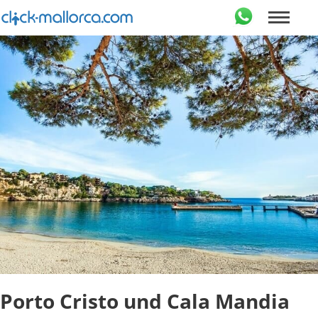
Porto Cristo und Cala Mandia