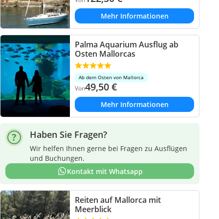
Mehr Informationen
Palma Aquarium Ausflug ab
Osten Mallorcas
Ab dem Osten von Mallorca
49,50
€
Von
Mehr Informationen
Haben Sie Fragen?
Wir helfen Ihnen gerne bei Fragen zu Ausflügen
und Buchungen.
Kontakt mit Whatsapp
Reiten auf Mallorca mit
Meerblick