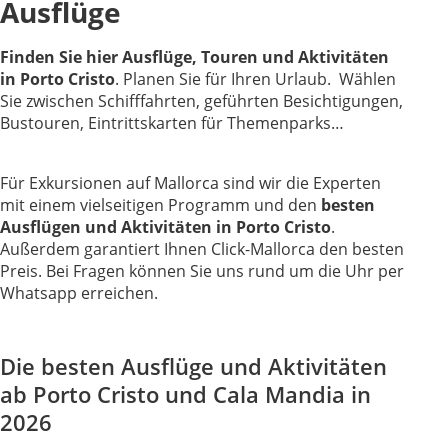
Ausflüge
Finden Sie hier Ausflüge, Touren und Aktivitäten
in Porto Cristo
. Planen Sie für Ihren Urlaub. Wählen
Sie zwischen Schifffahrten, geführten Besichtigungen,
Bustouren, Eintrittskarten für Themenparks…
Für Exkursionen auf Mallorca sind wir die Experten
mit einem vielseitigen Programm und den
besten
Ausflügen und Aktivitäten in Porto Cristo
.
Außerdem garantiert Ihnen Click-Mallorca den besten
Preis. Bei Fragen können Sie uns rund um die Uhr per
Whatsapp erreichen.
Die besten Ausflüge und Aktivitäten
ab Porto Cristo und Cala Mandia in
2026