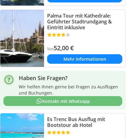
Palma Tour mit Kathedrale:
Geführter Stadtrundgang &
Eintritt inklusive
52,00
€
Von
Mehr Informationen
Haben Sie Fragen?
Wir helfen Ihnen gerne bei Fragen zu Ausflügen
und Buchungen.
Kontakt mit Whatsapp
Es Trenc Bus Ausflug mit
Bootstour ab Hotel