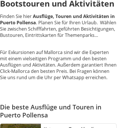
Bootstouren und Aktivitäten
Finden Sie hier
Ausflüge, Touren und Aktivitäten in
Puerto Pollensa
. Planen Sie für Ihren Urlaub. Wählen
Sie zwischen Schifffahrten, geführten Besichtigungen,
Bustouren, Eintrittskarten für Themenparks…
Für Exkursionen auf Mallorca sind wir die Experten
mit einem vielseitigen Programm und den besten
Ausflügen und Aktivitäten. Außerdem garantiert Ihnen
Click-Mallorca den besten Preis. Bei Fragen können
Sie uns rund um die Uhr per Whatsapp erreichen.
Die beste Ausflüge und Touren in
Puerto Pollensa