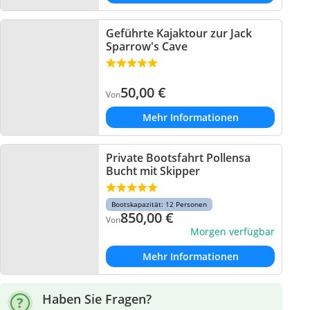
Geführte Kajaktour zur Jack
Sparrow's Cave
50,00
€
Von
Mehr Informationen
Private Bootsfahrt Pollensa
Bucht mit Skipper
Bootskapazität: 12 Personen
850,00
€
Von
Morgen verfügbar
Mehr Informationen
Haben Sie Fragen?