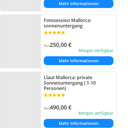
Mehr Informationen
Fotosession Mallorca:
sonnenuntergang
250,00
€
Von
Morgen verfügbar
Mehr Informationen
Llaut Mallorca: private
Sonnenuntergang ( 1-10
Personen)
490,00
€
Von
Morgen verfügbar
Mehr Informationen