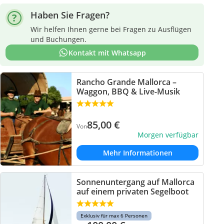
Haben Sie Fragen?
Wir helfen Ihnen gerne bei Fragen zu Ausflügen
und Buchungen.
Kontakt mit Whatsapp
Rancho Grande Mallorca –
Waggon, BBQ & Live-Musik
85,00
€
Von
Morgen verfügbar
Mehr Informationen
Sonnenuntergang auf Mallorca
auf einem privaten Segelboot
Exklusiv für max 6 Personen