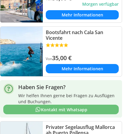
Morgen verfügbar
Mehr Informationen
Bootsfahrt nach Cala San
Vicente
35,00
€
Von
Mehr Informationen
Haben Sie Fragen?
Wir helfen Ihnen gerne bei Fragen zu Ausflügen
und Buchungen.
Kontakt mit Whatsapp
Privater Segelausflug Mallorca
ab Puerto Pollensa