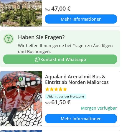
47,00
€
Von
Mehr Informationen
Haben Sie Fragen?
Wir helfen Ihnen gerne bei Fragen zu Ausflügen
und Buchungen.
Kontakt mit Whatsapp
Aqualand Arenal mit Bus &
Eintritt ab Norden Mallorcas
Abfahrt aus der Nordzone
61,50
€
Von
Morgen verfügbar
Mehr Informationen