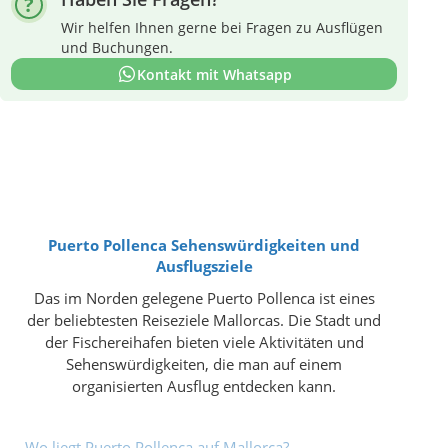
Wir helfen Ihnen gerne bei Fragen zu Ausflügen
und Buchungen.
Kontakt mit Whatsapp
Puerto Pollenca Sehenswürdigkeiten und
Ausflugsziele
Das im Norden gelegene Puerto Pollenca ist eines
der beliebtesten Reiseziele Mallorcas. Die Stadt und
der Fischereihafen bieten viele Aktivitäten und
Sehenswürdigkeiten, die man auf einem
organisierten Ausflug entdecken kann.
Wo liegt Puerto Pollenca auf Mallorca?