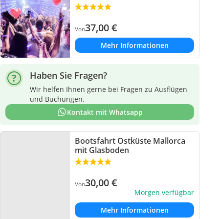
37,00
€
Von
Mehr Informationen
Haben Sie Fragen?
Wir helfen Ihnen gerne bei Fragen zu Ausflügen
und Buchungen.
Kontakt mit Whatsapp
Bootsfahrt Ostküste Mallorca
mit Glasboden
30,00
€
Von
Morgen verfügbar
Mehr Informationen