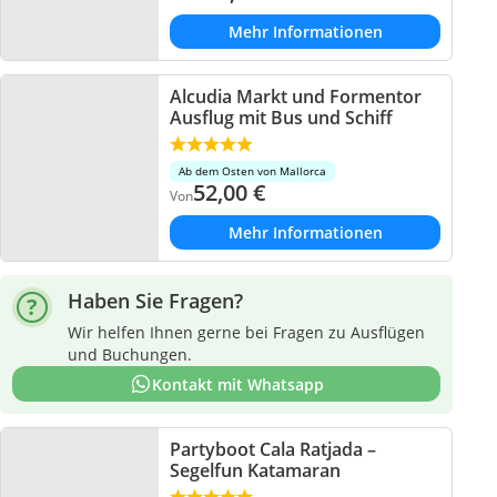
Mehr Informationen
Alcudia Markt und Formentor
Ausflug mit Bus und Schiff
Ab dem Osten von Mallorca
52,00
€
Von
Mehr Informationen
Haben Sie Fragen?
Wir helfen Ihnen gerne bei Fragen zu Ausflügen
und Buchungen.
Kontakt mit Whatsapp
Partyboot Cala Ratjada –
Segelfun Katamaran