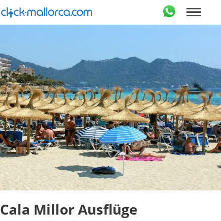
Cala Millor Ausflüge