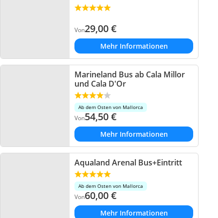
29,00
€
Von
Mehr Informationen
Marineland Bus ab Cala Millor
und Cala D'Or
Ab dem Osten von Mallorca
54,50
€
Von
Mehr Informationen
Aqualand Arenal Bus+Eintritt
Ab dem Osten von Mallorca
60,00
€
Von
Mehr Informationen