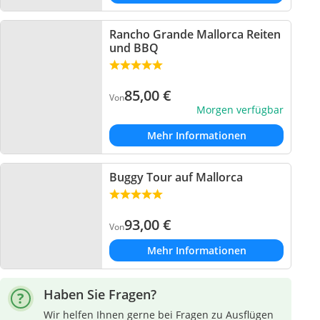
Rancho Grande Mallorca Reiten
und BBQ
85,00
€
Von
Morgen verfügbar
Mehr Informationen
Buggy Tour auf Mallorca
93,00
€
Von
Mehr Informationen
Haben Sie Fragen?
Wir helfen Ihnen gerne bei Fragen zu Ausflügen