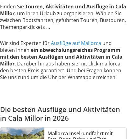
Finden Sie
Touren, Aktivitäten und Ausflüge in Cala
Millor
, um Ihren Urlaub zu organisieren. Wählen Sie
zwischen Bootsfahrten, geführten Touren, Bustouren,
Themenparktickets ...
Wir sind Experten für
Ausflüge auf Mallorca
und
bieten Ihnen
ein abwechslungsreiches Programm
mit den besten Ausflügen und Aktivitäten in Cala
Millor
. Darüber hinaus haben Sie mit click-mallorca
den besten Preis garantiert. Und bei Fragen können
Sie uns rund um die Uhr per Whatsapp erreichen.
Die besten Ausflüge und Aktivitäten
in Cala Millor in 2026
Mallorca Inselrundfahrt mit