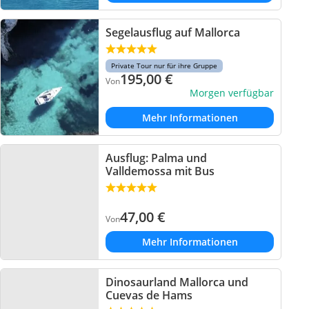
Segelausflug auf Mallorca
Private Tour nur für ihre Gruppe
195,00
€
Von
Morgen verfügbar
Mehr Informationen
Ausflug: Palma und
Valldemossa mit Bus
47,00
€
Von
Mehr Informationen
Dinosaurland Mallorca und
Cuevas de Hams