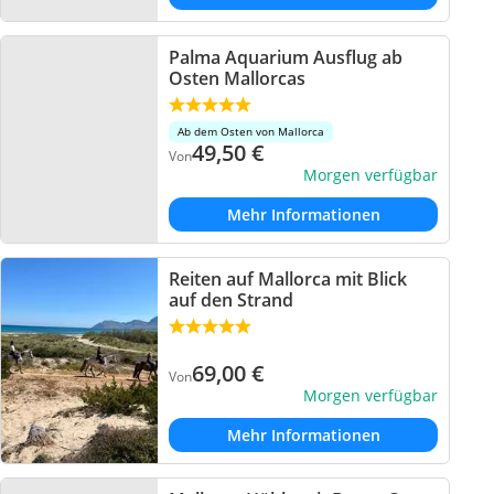
Palma Aquarium Ausflug ab
Osten Mallorcas
Ab dem Osten von Mallorca
49,50
€
Von
Morgen verfügbar
Mehr Informationen
Reiten auf Mallorca mit Blick
auf den Strand
69,00
€
Von
Morgen verfügbar
Mehr Informationen