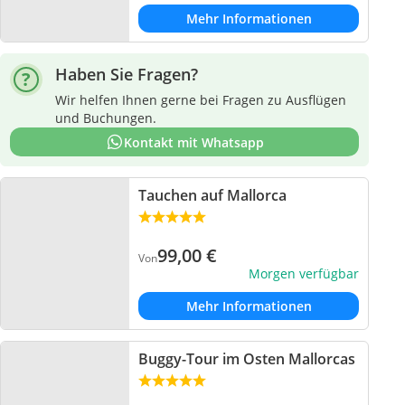
Mehr Informationen
Haben Sie Fragen?
Wir helfen Ihnen gerne bei Fragen zu Ausflügen
und Buchungen.
Kontakt mit Whatsapp
Tauchen auf Mallorca
99,00
€
Von
Morgen verfügbar
Mehr Informationen
Buggy-Tour im Osten Mallorcas