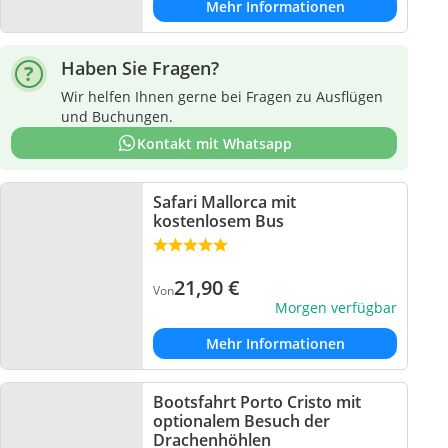
Mehr Informationen
Haben Sie Fragen?
Wir helfen Ihnen gerne bei Fragen zu Ausflügen
und Buchungen.
Kontakt mit Whatsapp
Safari Mallorca mit
kostenlosem Bus
21,90
€
Von
Morgen verfügbar
Mehr Informationen
Bootsfahrt Porto Cristo mit
optionalem Besuch der
Drachenhöhlen