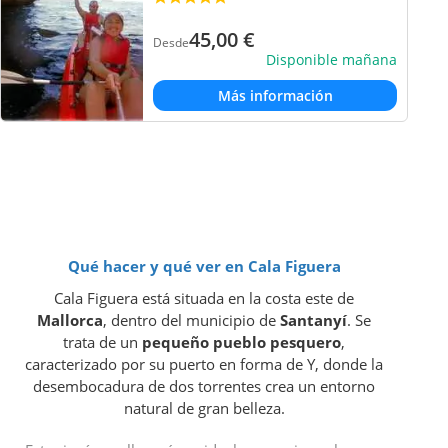
45,00
€
Desde
Disponible mañana
Más información
Qué hacer y qué ver en Cala Figuera
Cala Figuera está situada en la costa este de
Mallorca
, dentro del municipio de
Santanyí
. Se
trata de un
pequeño pueblo pesquero
,
caracterizado por su puerto en forma de Y, donde la
desembocadura de dos torrentes crea un entorno
natural de gran belleza.