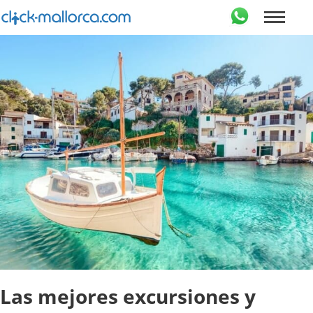
Las mejores excursiones y