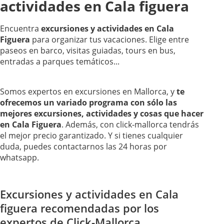
actividades en Cala figuera
Encuentra
excursiones y actividades en Cala
Figuera
para organizar tus vacaciones. Elige entre
paseos en barco, visitas guiadas, tours en bus,
entradas a parques temáticos...
Somos expertos en excursiones en Mallorca, y
te
ofrecemos un variado programa con sólo las
mejores excursiones, actividades y cosas que hacer
en Cala Figuera
. Además, con click-mallorca tendrás
el mejor precio garantizado. Y si tienes cualquier
duda, puedes contactarnos las 24 horas por
whatsapp.
Excursiones y actividades en Cala
figuera recomendadas por los
expertos de Click-Mallorca