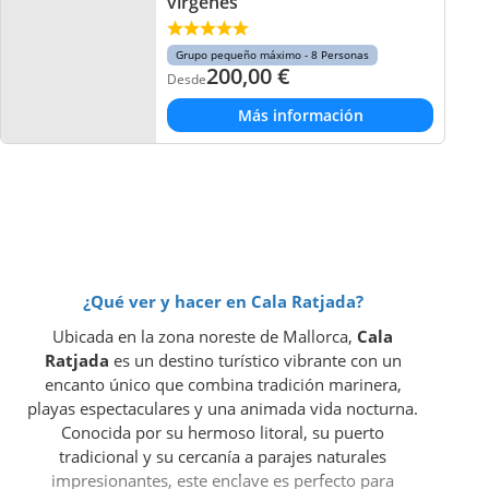
vírgenes
Grupo pequeño máximo - 8 Personas
200,00
€
Desde
Más información
¿Qué ver y hacer en Cala Ratjada?
Ubicada en la zona noreste de Mallorca,
Cala
Ratjada
es un destino turístico vibrante con un
encanto único que combina tradición marinera,
playas espectaculares y una animada vida nocturna.
Conocida por su hermoso litoral, su puerto
tradicional y su cercanía a parajes naturales
impresionantes, este enclave es perfecto para