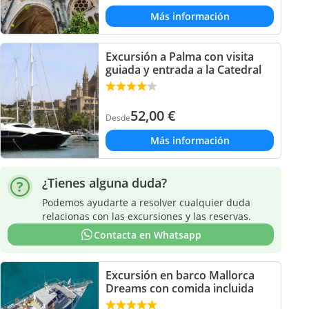
Más información
Excursión a Palma con visita
guiada y entrada a la Catedral
52,00
€
Desde
Más información
¿Tienes alguna duda?
Podemos ayudarte a resolver cualquier duda
relacionas con las excursiones y las reservas.
Contacta en Whatsapp
Excursión en barco Mallorca
Dreams con comida incluida