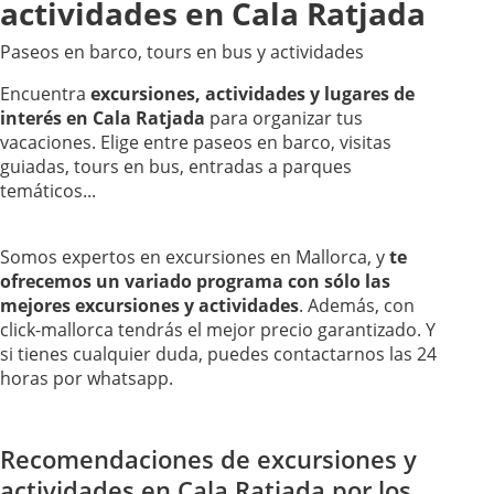
actividades en Cala Ratjada
Paseos en barco, tours en bus y actividades
Encuentra
excursiones, actividades y lugares de
interés en Cala Ratjada
para organizar tus
vacaciones. Elige entre paseos en barco, visitas
guiadas, tours en bus, entradas a parques
temáticos...
Somos expertos en excursiones en Mallorca, y
te
ofrecemos un variado programa con sólo las
mejores excursiones y actividades
. Además, con
click-mallorca tendrás el mejor precio garantizado. Y
si tienes cualquier duda, puedes contactarnos las 24
horas por whatsapp.
Recomendaciones de excursiones y
actividades en Cala Ratjada por los