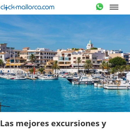
Las mejores excursiones y