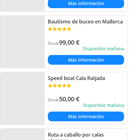
Más información
Bautismo de buceo en Mallorca
99,00
€
Desde
Disponible mañana
Más información
Speed boat Cala Ratjada
50,00
€
Desde
Disponible mañana
Más información
Ruta a caballo por calas