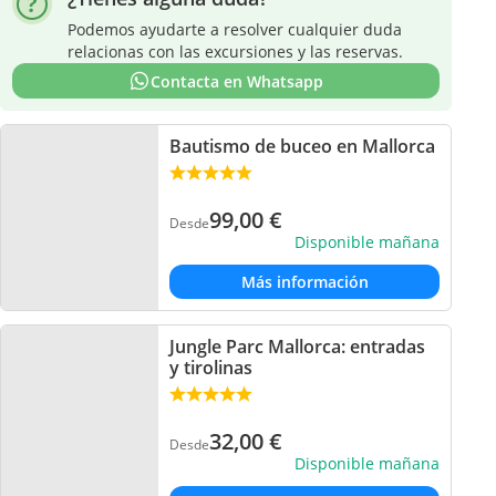
Podemos ayudarte a resolver cualquier duda
relacionas con las excursiones y las reservas.
Contacta en Whatsapp
Bautismo de buceo en Mallorca
99,00
€
Desde
Disponible mañana
Más información
Jungle Parc Mallorca: entradas
y tirolinas
32,00
€
Desde
Disponible mañana