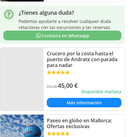
¿Tienes alguna duda?
Podemos ayudarte a resolver cualquier duda
relacionas con las excursiones y las reservas.
Contacta en Whatsapp
Crucero por la costa hasta el
puerto de Andratx con parada
para nadar
45,00
€
Desde
Disponible mañana
Más información
Paseo en globo en Mallorca:
Ofertas exclusivas