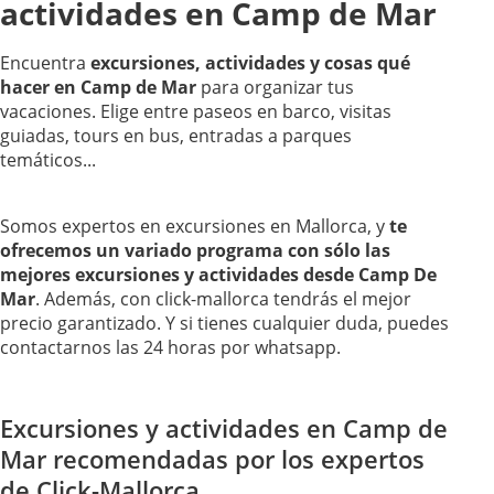
actividades en Camp de Mar
Encuentra
excursiones, actividades y cosas qué
hacer en Camp de Mar
para organizar tus
vacaciones. Elige entre paseos en barco, visitas
guiadas, tours en bus, entradas a parques
temáticos...
Somos expertos en excursiones en Mallorca, y
te
ofrecemos un variado programa con sólo las
mejores excursiones y actividades desde Camp De
Mar
. Además, con click-mallorca tendrás el mejor
precio garantizado. Y si tienes cualquier duda, puedes
contactarnos las 24 horas por whatsapp.
Excursiones y actividades en Camp de
Mar recomendadas por los expertos
de Click-Mallorca