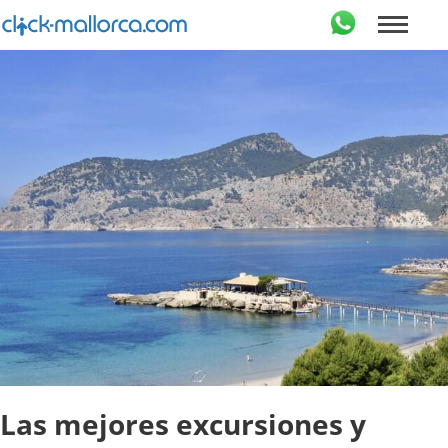
Las mejores excursiones y