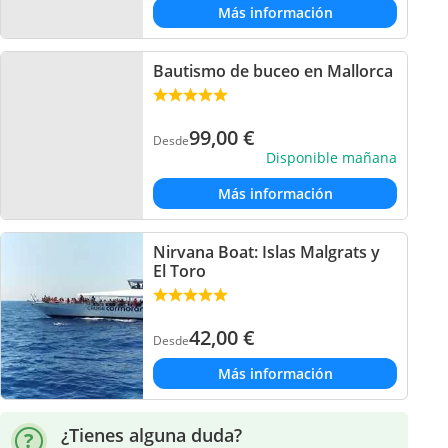
Más información
Bautismo de buceo en Mallorca
99,00
€
Desde
Disponible mañana
Más información
Nirvana Boat: Islas Malgrats y
El Toro
42,00
€
Desde
Más información
¿Tienes alguna duda?