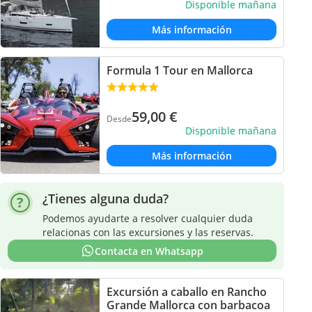
Disponible mañana
Más información
Formula 1 Tour en Mallorca
59,00
€
Desde
Disponible mañana
Más información
¿Tienes alguna duda?
Podemos ayudarte a resolver cualquier duda
relacionas con las excursiones y las reservas.
Contacta en Whatsapp
Excursión a caballo en Rancho
Grande Mallorca con barbacoa