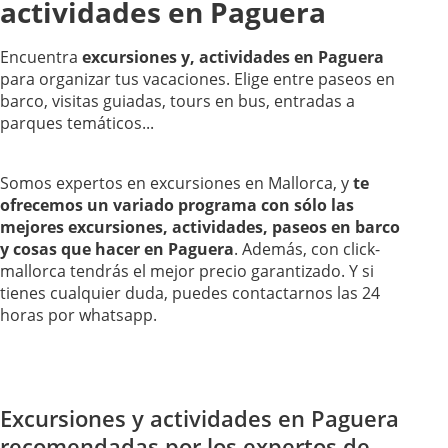
actividades en Paguera
Encuentra
excursiones y, actividades en Paguera
para organizar tus vacaciones. Elige entre paseos en
barco, visitas guiadas, tours en bus, entradas a
parques temáticos...
Somos expertos en excursiones en Mallorca, y
te
ofrecemos un variado programa con sólo las
mejores excursiones, actividades, paseos en barco
y cosas que hacer en Paguera
. Además, con click-
mallorca tendrás el mejor precio garantizado. Y si
tienes cualquier duda, puedes contactarnos las 24
horas por whatsapp.
Excursiones y actividades en Paguera
recomendadas por los expertos de