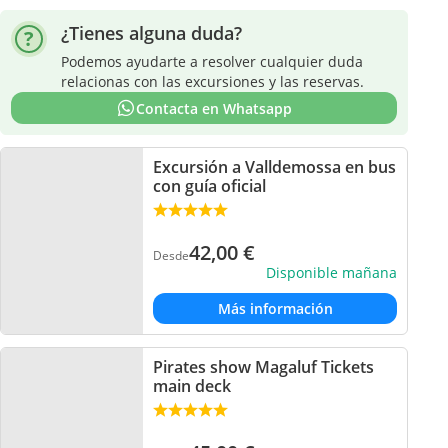
¿Tienes alguna duda?
Podemos ayudarte a resolver cualquier duda
relacionas con las excursiones y las reservas.
Contacta en Whatsapp
Excursión a Valldemossa en bus
con guía oficial
42,00
€
Desde
Disponible mañana
Más información
Pirates show Magaluf Tickets
main deck