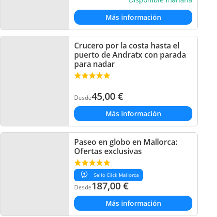
Más información
Crucero por la costa hasta el
puerto de Andratx con parada
para nadar
45,00
€
Desde
Más información
Paseo en globo en Mallorca:
Ofertas exclusivas
Sello Click Mallorca
187,00
€
Desde
Más información