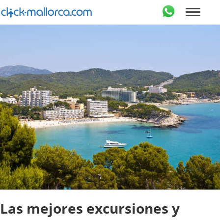
Las mejores excursiones y