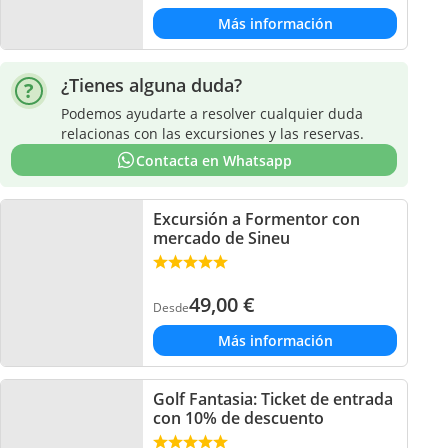
Más información
¿Tienes alguna duda?
Podemos ayudarte a resolver cualquier duda
relacionas con las excursiones y las reservas.
Contacta en Whatsapp
Excursión a Formentor con
mercado de Sineu
49,00
€
Desde
Más información
Golf Fantasia: Ticket de entrada
con 10% de descuento