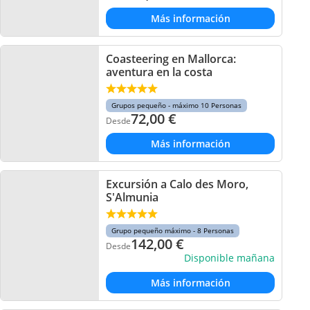
Más información
Coasteering en Mallorca:
aventura en la costa
Grupos pequeño - máximo 10 Personas
72,00
€
Desde
Más información
Excursión a Calo des Moro,
S'Almunia
Grupo pequeño máximo - 8 Personas
142,00
€
Desde
Disponible mañana
Más información