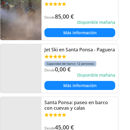
85,00
€
Desde
Disponible mañana
Más información
Jet Ski en Santa Ponsa - Paguera
Capacidad del barco: 12 personas
0,00
€
Desde
Disponible mañana
Más información
Santa Ponsa: paseo en barco
con cuevas y calas
45,00
€
Desde