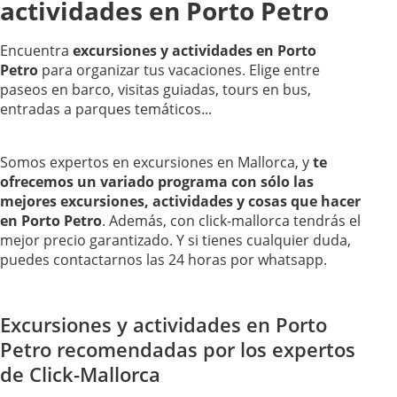
actividades en Porto Petro
Encuentra
excursiones y actividades en Porto
Petro
para organizar tus vacaciones. Elige entre
paseos en barco, visitas guiadas, tours en bus,
entradas a parques temáticos...
Somos expertos en excursiones en Mallorca, y
te
ofrecemos un variado programa con sólo las
mejores excursiones, actividades y cosas que hacer
en Porto Petro
. Además, con click-mallorca tendrás el
mejor precio garantizado. Y si tienes cualquier duda,
puedes contactarnos las 24 horas por whatsapp.
Excursiones y actividades en Porto
Petro recomendadas por los expertos
de Click-Mallorca