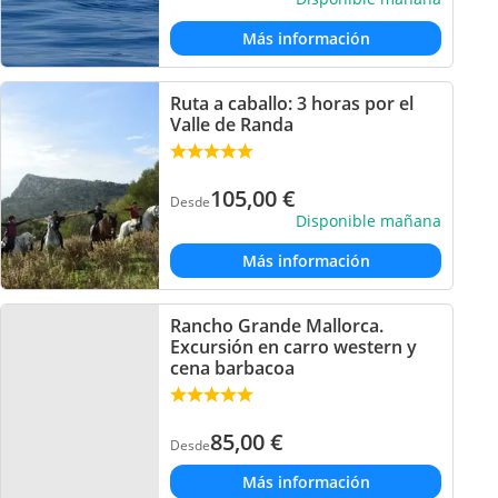
Más información
Ruta a caballo: 3 horas por el
Valle de Randa
105,00
€
Desde
Disponible mañana
Más información
Rancho Grande Mallorca.
Excursión en carro western y
cena barbacoa
85,00
€
Desde
Más información