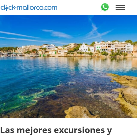
Las mejores excursiones y