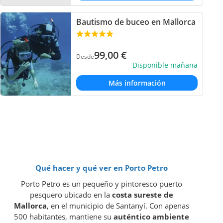
Bautismo de buceo en Mallorca
99,00
€
Desde
Disponible mañana
Más información
Qué hacer y qué ver en Porto Petro
Porto Petro es un pequeño y pintoresco puerto
pesquero ubicado en la
costa sureste de
Mallorca
, en el municipio de Santanyí. Con apenas
500 habitantes, mantiene su
auténtico ambiente