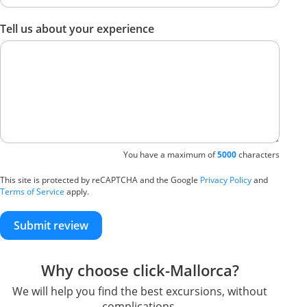
Tell us about your experience
You have a maximum of
5000
characters
This site is protected by reCAPTCHA and the Google
Privacy Policy
and
Terms of Service
apply.
Submit review
Why choose click-Mallorca?
We will help you find the best excursions, without
complications.