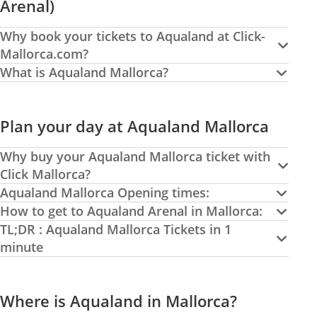
Arenal)
Why book your tickets to Aqualand at Click-
Mallorca.com?
What is Aqualand Mallorca?
Plan your day at Aqualand Mallorca
Why buy your Aqualand Mallorca ticket with
Click Mallorca?
Aqualand Mallorca Opening times:
How to get to Aqualand Arenal in Mallorca:
TL;DR : Aqualand Mallorca Tickets in 1
minute
Where is Aqualand in Mallorca?