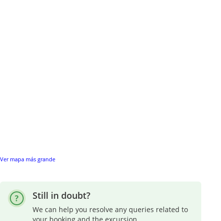
Ver mapa más grande
Still in doubt?
We can help you resolve any queries related to
your booking and the excursion.