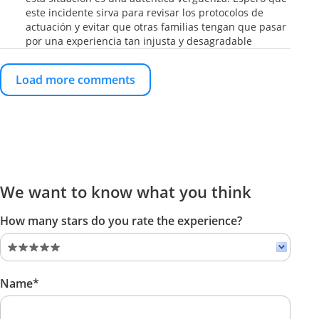
este incidente sirva para revisar los protocolos de
actuación y evitar que otras familias tengan que pasar
por una experiencia tan injusta y desagradable
Load more comments
We want to know what you think
How many stars do you rate the experience?
Name*