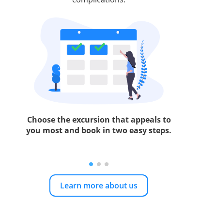
Choose the excursion that appeals to
you most and book in two easy steps.
Learn more about us