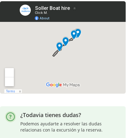
¿Todavia tienes dudas?
Podemos ayudarte a resolver las dudas
relacionas con la excursión y la reserva.