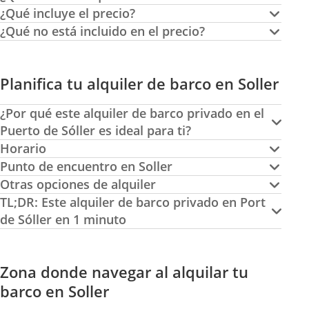
¿Qué incluye el precio?
¿Qué no está incluido en el precio?
Planifica tu alquiler de barco en Soller
¿Por qué este alquiler de barco privado en el
Puerto de Sóller es ideal para ti?
Horario
Punto de encuentro en Soller
Otras opciones de alquiler
TL;DR: Este alquiler de barco privado en Port
de Sóller en 1 minuto
Zona donde navegar al alquilar tu
barco en Soller