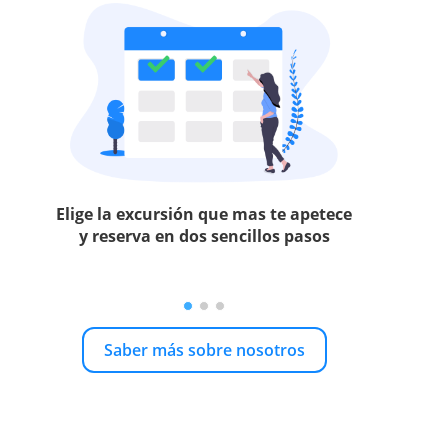
Elige la excursión que mas te apetece
y reserva en dos sencillos pasos
Saber más sobre nosotros