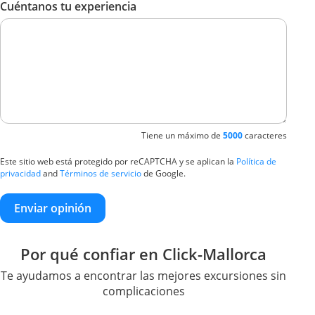
Cuéntanos tu experiencia
Tiene un máximo de
5000
caracteres
Este sitio web está protegido por reCAPTCHA y se aplican la
Política de
privacidad
and
Términos de servicio
de Google.
Enviar opinión
Por qué confiar en Click-Mallorca
Te ayudamos a encontrar las mejores excursiones sin
complicaciones