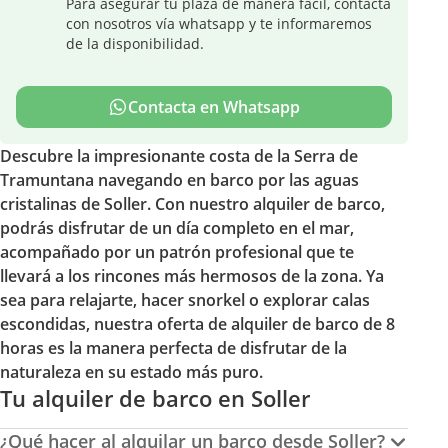
Para asegurar tu plaza de manera fácil, contacta
con nosotros vía whatsapp y te informaremos
de la disponibilidad.
Contacta en Whatsapp
Descubre la impresionante costa de la Serra de
Tramuntana navegando en barco por las aguas
cristalinas de Soller. Con nuestro alquiler de barco,
podrás disfrutar de un día completo en el mar,
acompañado por un patrón profesional que te
llevará a los rincones más hermosos de la zona. Ya
sea para relajarte, hacer snorkel o explorar calas
escondidas, nuestra oferta de alquiler de barco de 8
horas es la manera perfecta de disfrutar de la
naturaleza en su estado más puro.
Tu alquiler de barco en Soller
¿Qué hacer al alquilar un barco desde Soller?