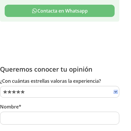
Contacta en Whatsapp
Queremos conocer tu opinión
¿Con cuántas estrellas valoras la experiencia?
Nombre*