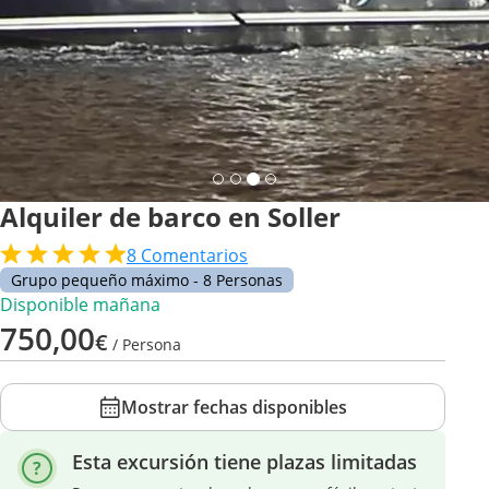
Alquiler de barco en Soller
8
Comentarios
Grupo pequeño máximo - 8 Personas
Disponible mañana
750,00
€
/ Persona
Mostrar fechas disponibles
Esta excursión tiene plazas limitadas