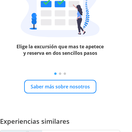
Elige la excursión que mas te apetece
y reserva en dos sencillos pasos
Saber más sobre nosotros
Experiencias similares