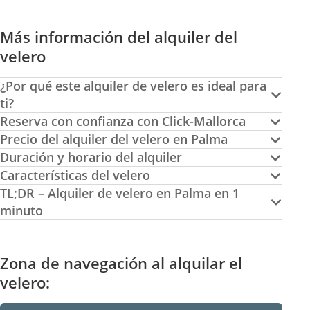
Más información del alquiler del
velero
¿Por qué este alquiler de velero es ideal para
ti?
Reserva con confianza con Click-Mallorca
Precio del alquiler del velero en Palma
Duración y horario del alquiler
Características del velero
TL;DR – Alquiler de velero en Palma en 1
minuto
Zona de navegación al alquilar el
velero: