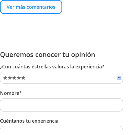
Ver más comentarios
Queremos conocer tu opinión
¿Con cuántas estrellas valoras la experiencia?
Nombre*
Cuéntanos tu experiencia