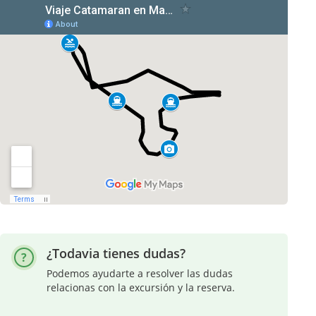
¿Todavia tienes dudas?
Podemos ayudarte a resolver las dudas
relacionas con la excursión y la reserva.