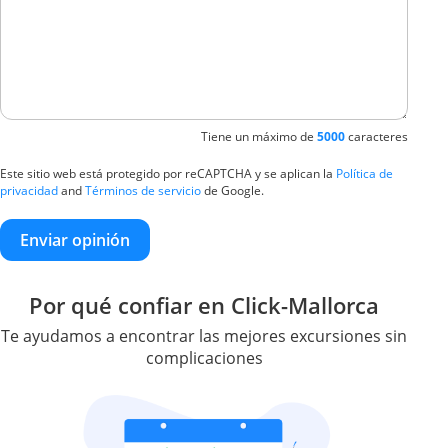
Tiene un máximo de
5000
caracteres
Este sitio web está protegido por reCAPTCHA y se aplican la
Política de
privacidad
and
Términos de servicio
de Google.
Enviar opinión
Por qué confiar en Click-Mallorca
Te ayudamos a encontrar las mejores excursiones sin
complicaciones