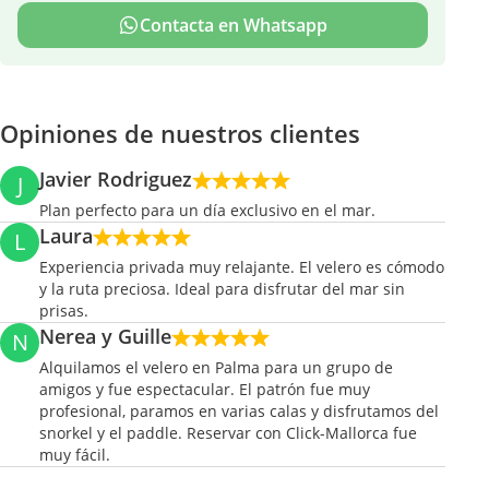
Contacta en Whatsapp
Opiniones de nuestros clientes
Javier Rodriguez
J
Plan perfecto para un día exclusivo en el mar.
Laura
L
Experiencia privada muy relajante. El velero es cómodo
y la ruta preciosa. Ideal para disfrutar del mar sin
prisas.
Nerea y Guille
N
Alquilamos el velero en Palma para un grupo de
amigos y fue espectacular. El patrón fue muy
profesional, paramos en varias calas y disfrutamos del
snorkel y el paddle. Reservar con Click-Mallorca fue
muy fácil.