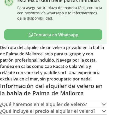
Esta excursión tiene plazas limitadas
Para asegurar tu plaza de manera fácil, contacta
con nosotros vía whatsapp y te informaremos
de la disponibilidad.
Contacta en Whatsapp
Disfruta del alquiler de un velero privado en la bahía
de Palma de Mallorca, solo para tu grupo y con
patrón profesional incluido. Navega por la costa,
fondea en calas como Cap Rocat o Cala Vella y
relájate con snorkel y paddle surf. Una experiencia
exclusiva en el mar, sin preocuparte por nada.
Información del alquiler de velero en
la bahía de Palma de Mallorca
¿Qué haremos en el alquiler de velero?
¿Qué incluye el precio al alquilar el velero?