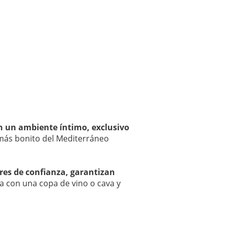
en un ambiente íntimo, exclusivo
 más bonito del Mediterráneo
res de confianza, garantizan
ta con una copa de vino o cava y