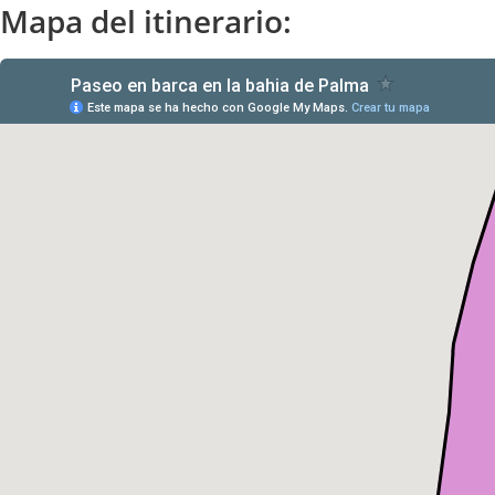
Mapa del itinerario: