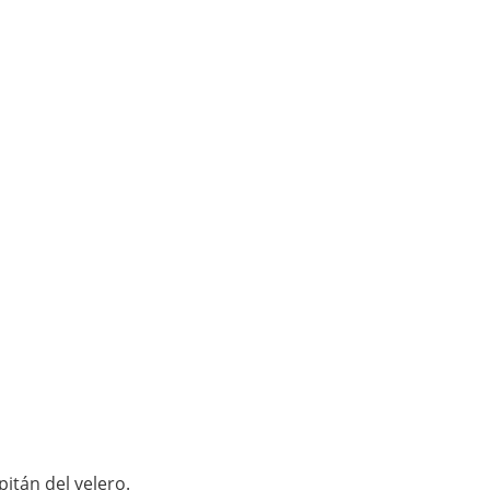
itán del velero.