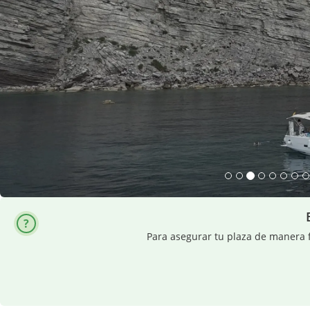
Para asegurar tu plaza de manera f