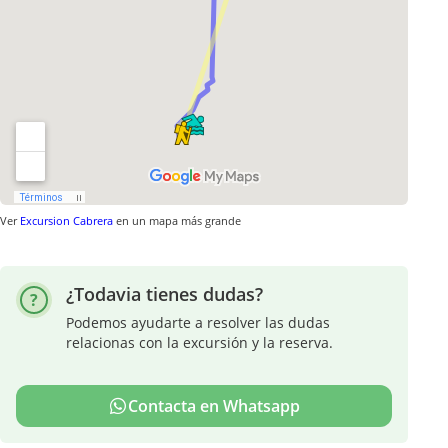
Ver
Excursion Cabrera
en un mapa más grande
¿Todavia tienes dudas?
Podemos ayudarte a resolver las dudas
relacionas con la excursión y la reserva.
Contacta en Whatsapp