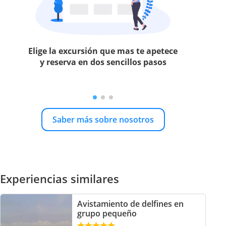
Elige la excursión que mas te apetece
y reserva en dos sencillos pasos
Saber más sobre nosotros
Experiencias similares
Avistamiento de delfines en
grupo pequeño