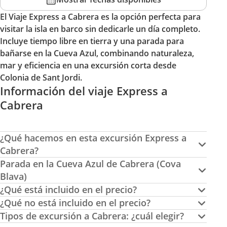
El Viaje Express a Cabrera es la opción perfecta para
visitar la isla en barco sin dedicarle un día completo.
Incluye tiempo libre en tierra y una parada para
bañarse en la Cueva Azul, combinando naturaleza,
mar y eficiencia en una excursión corta desde
Colonia de Sant Jordi.
Información del viaje Express a
Cabrera
¿Qué hacemos en esta excursión Express a
Cabrera?
Parada en la Cueva Azul de Cabrera (Cova
Blava)
¿Qué está incluido en el precio?
¿Qué no está incluido en el precio?
Tipos de excursión a Cabrera: ¿cuál elegir?