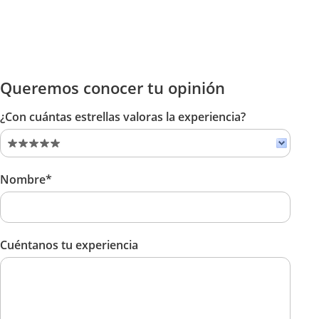
Queremos conocer tu opinión
¿Con cuántas estrellas valoras la experiencia?
Nombre*
Cuéntanos tu experiencia