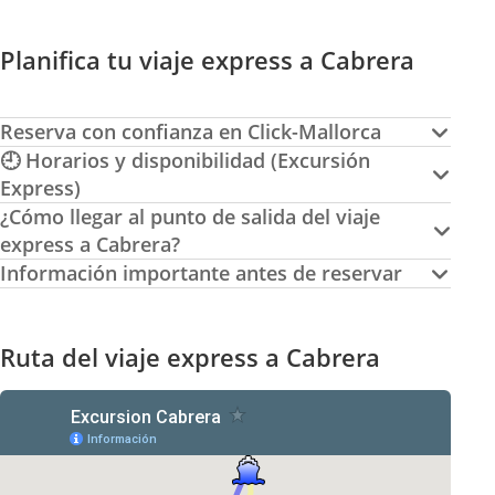
Planifica tu viaje express a Cabrera
Reserva con confianza en Click-Mallorca
🕘 Horarios y disponibilidad (Excursión
Express)
¿Cómo llegar al punto de salida del viaje
express a Cabrera?
Información importante antes de reservar
Ruta del viaje express a Cabrera