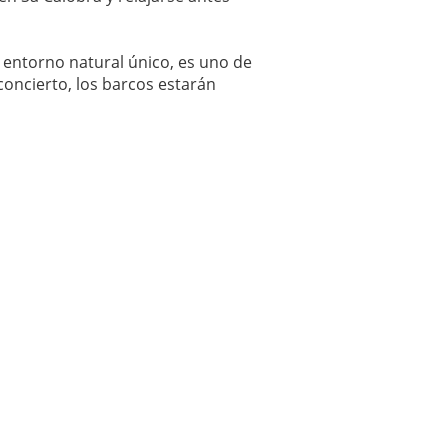
 entorno natural único, es uno de
concierto, los barcos estarán