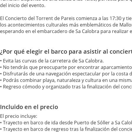
del inicio del evento.
El Concierto del Torrent de Pareis comienza a las 17:30 y 
los acontecimientos culturales más emblemáticos de Mallorca 
esperando en el embarcadero de Sa Calobra para realizar el
¿Por qué elegir el barco para asistir al concier
• Evita las curvas de la carretera de Sa Calobra.
• No tendrás que preocuparte por encontrar aparcamiento
• Disfrutarás de una navegación espectacular por la costa 
• Podrás combinar playa, naturaleza y cultura en una mism
• Regreso cómodo y organizado tras la finalización del conc
Incluido en el precio
El precio incluye:
• Trayecto en barco de ida desde Puerto de Sóller a Sa Calo
• Trayecto en barco de regreso tras la finalización del conci