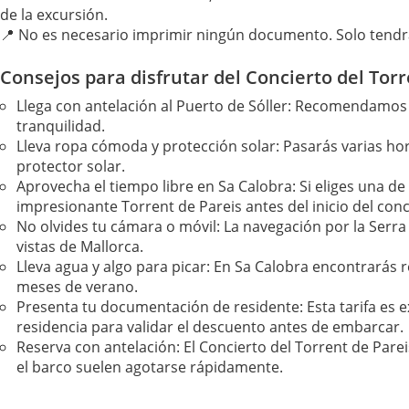
de la excursión.
📍 No es necesario imprimir ningún documento. Solo tendrá
Consejos para disfrutar del Concierto del Torr
Llega con antelación al Puerto de Sóller: Recomendamos 
tranquilidad.
Lleva ropa cómoda y protección solar: Pasarás varias hora
protector solar.
Aprovecha el tiempo libre en Sa Calobra: Si eliges una de 
impresionante Torrent de Pareis antes del inicio del conc
No olvides tu cámara o móvil: La navegación por la Serra
vistas de Mallorca.
Lleva agua y algo para picar: En Sa Calobra encontrarás
meses de verano.
Presenta tu documentación de residente: Esta tarifa es e
residencia para validar el descuento antes de embarcar.
Reserva con antelación: El Concierto del Torrent de Pare
el barco suelen agotarse rápidamente.