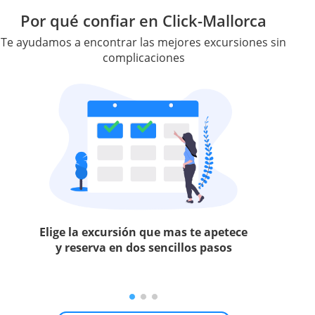
Por qué confiar en Click-Mallorca
Te ayudamos a encontrar las mejores excursiones sin
complicaciones
Elige la excursión que mas te apetece
y reserva en dos sencillos pasos