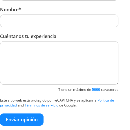
Nombre*
Cuéntanos tu experiencia
Tiene un máximo de
5000
caracteres
Este sitio web está protegido por reCAPTCHA y se aplican la
Política de
privacidad
and
Términos de servicio
de Google.
Enviar opinión