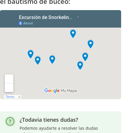
el bautismo de buceo:
¿Todavia tienes dudas?
Podemos ayudarte a resolver las dudas