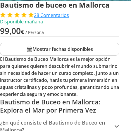
Bautismo de buceo en Mallorca
28
Comentarios
Disponible mañana
99,00
€
/ Persona
Mostrar fechas disponibles
El Bautismo de Buceo Mallorca es la mejor opción
para quienes quieren descubrir el mundo submarino
sin necesidad de hacer un curso completo. Junto a un
instructor certificado, harás tu primera inmersión en
aguas cristalinas y poco profundas, garantizando una
experiencia segura y emocionante.
Bautismo de Buceo en Mallorca:
Explora el Mar por Primera Vez
¿En qué consiste el Bautismo de Buceo en
Mallorca?