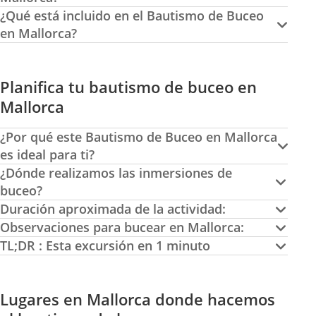
¿Qué está incluido en el Bautismo de Buceo
en Mallorca?
Planifica tu bautismo de buceo en
Mallorca
¿Por qué este Bautismo de Buceo en Mallorca
es ideal para ti?
¿Dónde realizamos las inmersiones de
buceo?
Duración aproximada de la actividad:
Observaciones para bucear en Mallorca:
TL;DR : Esta excursión en 1 minuto
Lugares en Mallorca donde hacemos