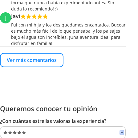
forma que nunca había experimentado antes- Sin
duda lo recomiendo! :)
Javi
J
Fui con mi hija y los dos quedamos encantados. Bucear
es mucho más fácil de lo que pensaba, y los paisajes
bajo el agua son increíbles. ¡Una aventura ideal para
disfrutar en familia!
Ver más comentarios
Queremos conocer tu opinión
¿Con cuántas estrellas valoras la experiencia?