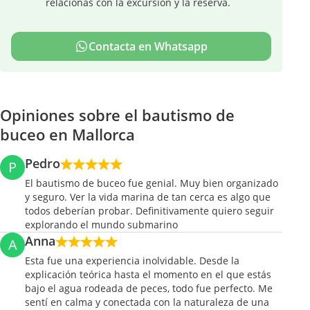
relacionas con la excursión y la reserva.
Contacta en Whatsapp
Opiniones sobre el bautismo de
buceo en Mallorca
Pedro
P
El bautismo de buceo fue genial. Muy bien organizado
y seguro. Ver la vida marina de tan cerca es algo que
todos deberían probar. Definitivamente quiero seguir
explorando el mundo submarino
Anna
A
Esta fue una experiencia inolvidable. Desde la
explicación teórica hasta el momento en el que estás
bajo el agua rodeada de peces, todo fue perfecto. Me
sentí en calma y conectada con la naturaleza de una