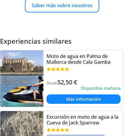
Saber más sobre nosotros
Experiencias similares
Moto de agua en Palma de
Mallorca desde Cala Gamba
52,50
€
Desde
Disponible mañana
Más información
Excursión en moto de agua a la
Cueva de Jack Sparrow